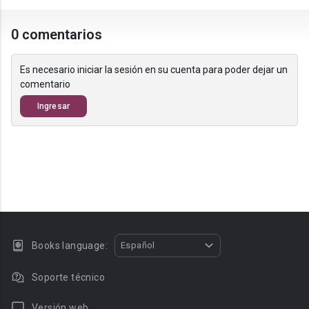
0 comentarios
Es necesario iniciar la sesión en su cuenta para poder dejar un
comentario
Ingresar
Books language:
Español
Soporte técnico
Versión web