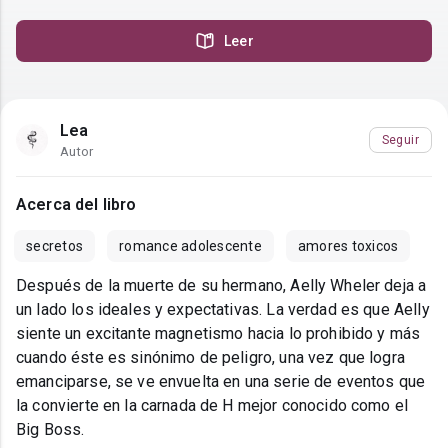
Leer
Lea
Seguir
Autor
Acerca del libro
secretos
romance adolescente
amores toxicos
Después de la muerte de su hermano, Aelly Wheler deja a
un lado los ideales y expectativas. La verdad es que Aelly
siente un excitante magnetismo hacia lo prohibido y más
cuando éste es sinónimo de peligro, una vez que logra
emanciparse, se ve envuelta en una serie de eventos que
la convierte en la carnada de H mejor conocido como el
Big Boss.