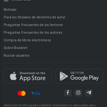
Noticias
Para los titulares de derechos de autor
Preguntas frecuentes de los lectores
Preguntas frecuentes de los autores
Compra de libros electrónicos
Sobre Booknet
Buscar usuarios
¡Atención! El sitio puede contener materiales no adecuados para