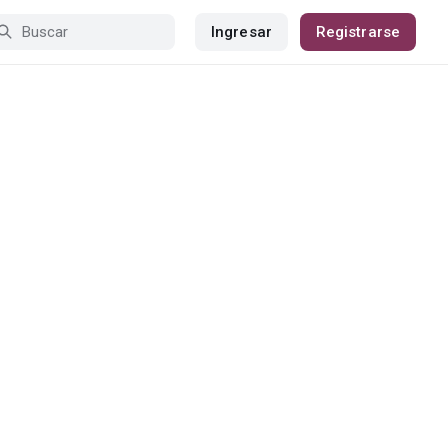
Ingresar
Registrarse