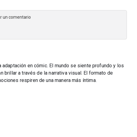
jar un comentario
a adaptación en cómic. El mundo se siente profundo y los
brillar a través de la narrativa visual. El formato de
ociones respiren de una manera más íntima.