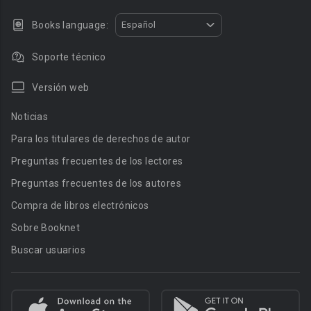
Books language:
Español
Soporte técnico
Versión web
Noticias
Para los titulares de derechos de autor
Preguntas frecuentes de los lectores
Preguntas frecuentes de los autores
Compra de libros electrónicos
Sobre Booknet
Buscar usuarios