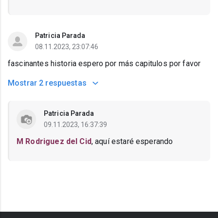
Patricia Parada
08.11.2023, 23:07:46
fascinantes historia espero por más capitulos por favor
Mostrar
2 respuestas
Patricia Parada
09.11.2023, 16:37:39
M Rodriguez del Cid
, aquí estaré esperando