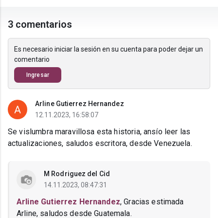
3 comentarios
Es necesario iniciar la sesión en su cuenta para poder dejar un
comentario
Ingresar
Arline Gutierrez Hernandez
12.11.2023, 16:58:07
Se vislumbra maravillosa esta historia, ansío leer las
actualizaciones, saludos escritora, desde Venezuela.
M Rodriguez del Cid
14.11.2023, 08:47:31
Arline Gutierrez Hernandez
, Gracias estimada
Arline, saludos desde Guatemala.