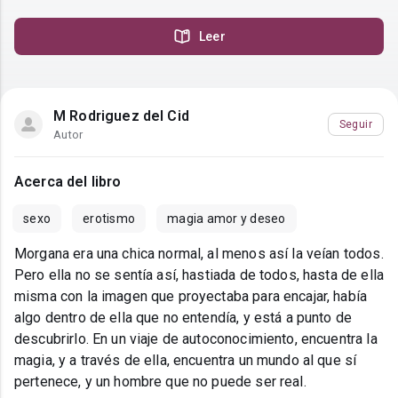
Leer
M Rodriguez del Cid
Seguir
Autor
Acerca del libro
sexo
erotismo
magia amor y deseo
Morgana era una chica normal, al menos así la veían todos.
Pero ella no se sentía así, hastiada de todos, hasta de ella
misma con la imagen que proyectaba para encajar, había
algo dentro de ella que no entendía, y está a punto de
descubrirlo. En un viaje de autoconocimiento, encuentra la
magia, y a través de ella, encuentra un mundo al que sí
pertenece, y un hombre que no puede ser real.