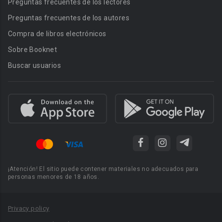
Preguntas frecuentes de los lectores
Preguntas frecuentes de los autores
Compra de libros electrónicos
Sobre Booknet
Buscar usuarios
¡Atención! El sitio puede contener materiales no adecuados para
personas menores de 18 años.
Privacy policy