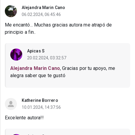
Alejandra Marin Cano
06.02.2024, 06:45:46
Me encantó... Muchas gracias autora me atrapó de
principio a fin..
Apicas S
20.02.2024, 03:32:57
Alejandra Marin Cano
, Gracias por tu apoyo, me
alegra saber que te gustó
Katherine Borrero
10.01.2024, 14:37:56
Excelente autora!!