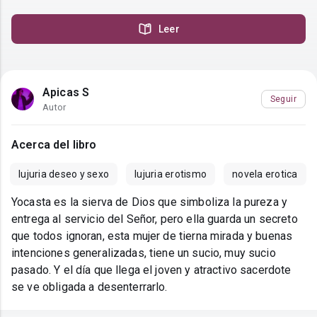
Leer
Apicas S
Seguir
Autor
Acerca del libro
lujuria deseo y sexo
lujuria erotismo
novela erotica
Yocasta es la sierva de Dios que simboliza la pureza y
entrega al servicio del Señor, pero ella guarda un secreto
que todos ignoran, esta mujer de tierna mirada y buenas
intenciones generalizadas, tiene un sucio, muy sucio
pasado. Y el día que llega el joven y atractivo sacerdote
se ve obligada a desenterrarlo.