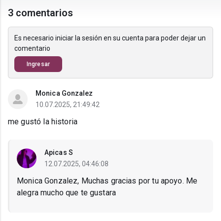
3 comentarios
Es necesario iniciar la sesión en su cuenta para poder dejar un
comentario
Ingresar
Monica Gonzalez
10.07.2025, 21:49:42
me gustó la historia
Apicas S
12.07.2025, 04:46:08
Monica Gonzalez, Muchas gracias por tu apoyo. Me
alegra mucho que te gustara