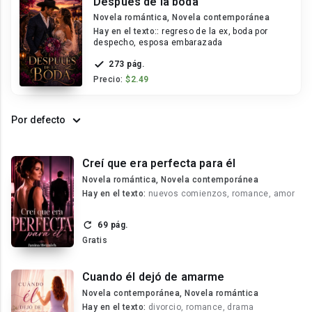
Después de la boda
Novela romántica, Novela contemporánea
Hay en el texto::
regreso de la ex, boda por
despecho, esposa embarazada
273 pág.
Precio:
$2.49
Por defecto
Creí que era perfecta para él
Novela romántica, Novela contemporánea
Hay en el texto:
nuevos comienzos, romance, amor
69 pág.
Gratis
Cuando él dejó de amarme
Novela contemporánea, Novela romántica
Hay en el texto:
divorcio, romance, drama