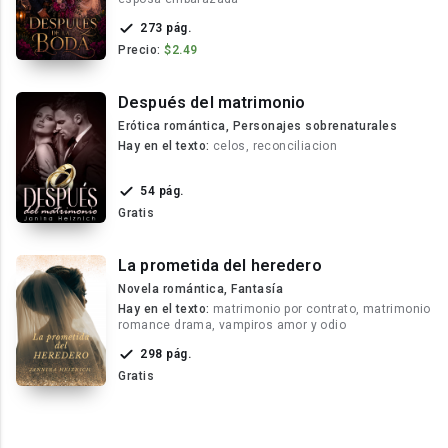
273 pág.
Precio:
$2.49
Después del matrimonio
Erótica romántica, Personajes sobrenaturales
Hay en el texto:
celos, reconciliacion
54 pág.
Gratis
La prometida del heredero
Novela romántica, Fantasía
Hay en el texto:
matrimonio por contrato, matrimonio
romance drama, vampiros amor y odio
298 pág.
Gratis