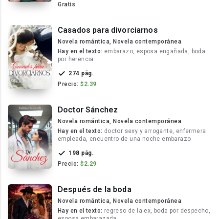
Gratis
Casados para divorciarnos
Novela romántica, Novela contemporánea
Hay en el texto:
embarazo, esposa engañada, boda
por herencia
274 pág.
Precio:
$2.39
Doctor Sánchez
Novela romántica, Novela contemporánea
Hay en el texto:
doctor sexy y arrogante, enfermera
empleada, encuentro de una noche embarazo
198 pág.
Precio:
$2.29
Después de la boda
Novela romántica, Novela contemporánea
Hay en el texto:
regreso de la ex, boda por despecho,
esposa embarazada