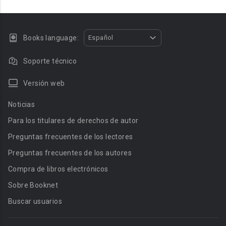
Books language:
Español
Soporte técnico
Versión web
Noticias
Para los titulares de derechos de autor
Preguntas frecuentes de los lectores
Preguntas frecuentes de los autores
Compra de libros electrónicos
Sobre Booknet
Buscar usuarios