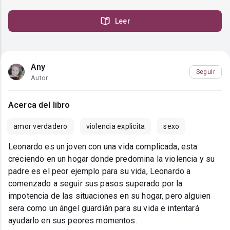
Leer
Any
Seguir
Autor
Acerca del libro
amor verdadero
violencia explicita
sexo
Leonardo es un joven con una vida complicada, esta
creciendo en un hogar donde predomina la violencia y su
padre es el peor ejemplo para su vida, Leonardo a
comenzado a seguir sus pasos superado por la
impotencia de las situaciones en su hogar, pero alguien
sera como un ángel guardián para su vida e intentará
ayudarlo en sus peores momentos.