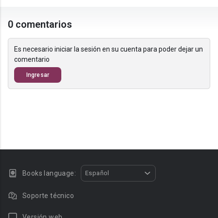
0 comentarios
Es necesario iniciar la sesión en su cuenta para poder dejar un
comentario
Ingresar
Books language:
Español
Soporte técnico
Versión web