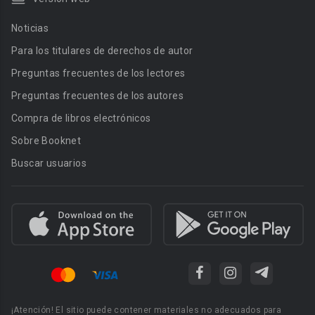
Noticias
Para los titulares de derechos de autor
Preguntas frecuentes de los lectores
Preguntas frecuentes de los autores
Compra de libros electrónicos
Sobre Booknet
Buscar usuarios
¡Atención! El sitio puede contener materiales no adecuados para