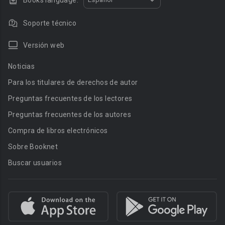
Books language:
Soporte técnico
Versión web
Noticias
Para los titulares de derechos de autor
Preguntas frecuentes de los lectores
Preguntas frecuentes de los autores
Compra de libros electrónicos
Sobre Booknet
Buscar usuarios