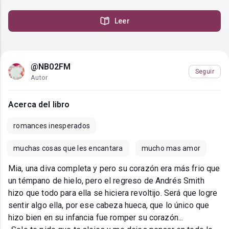
Leer
@NB02FM
Seguir
Autor
Acerca del libro
romances inesperados
muchas cosas que les encantara
mucho mas amor
Mia, una diva completa y pero su corazón era más frio que
un témpano de hielo, pero el regreso de Andrés Smith
hizo que todo para ella se hiciera revoltijo. Será que logre
sentir algo ella, por ese cabeza hueca, que lo único que
hizo bien en su infancia fue romper su corazón...