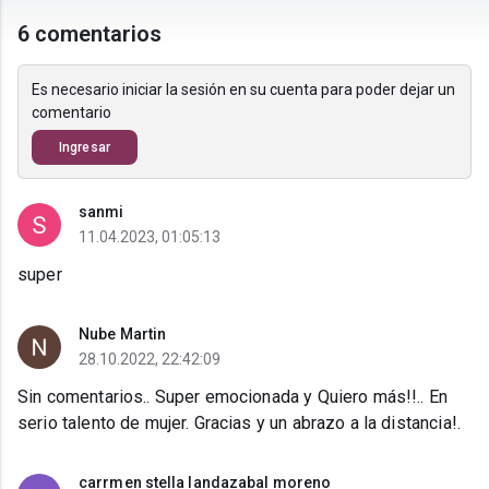
6 comentarios
Es necesario iniciar la sesión en su cuenta para poder dejar un
comentario
Ingresar
sanmi
11.04.2023, 01:05:13
super
Nube Martin
28.10.2022, 22:42:09
Sin comentarios.. Super emocionada y Quiero más!!.. En
serio talento de mujer. Gracias y un abrazo a la distancia!.
carrmen stella landazabal moreno