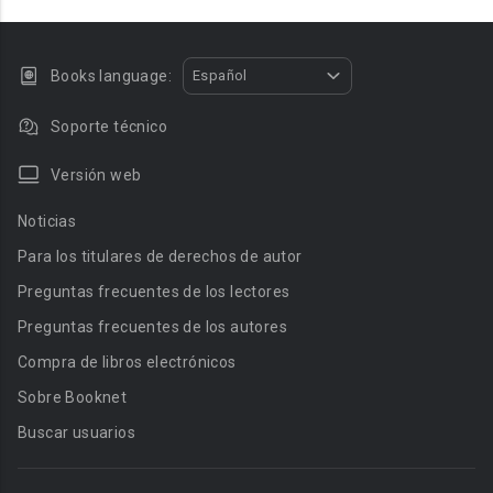
Books language:
Español
Soporte técnico
Versión web
Noticias
Para los titulares de derechos de autor
Preguntas frecuentes de los lectores
Preguntas frecuentes de los autores
Compra de libros electrónicos
Sobre Booknet
Buscar usuarios