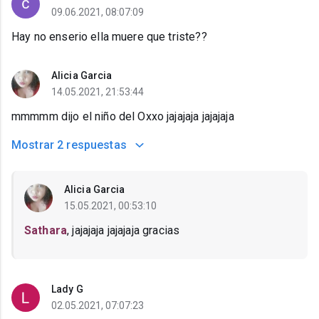
09.06.2021, 08:07:09
Hay no enserio ella muere que triste??
Alicia Garcia
14.05.2021, 21:53:44
mmmmm dijo el niño del Oxxo jajajaja jajajaja
Mostrar
2 respuestas
Alicia Garcia
15.05.2021, 00:53:10
Sathara
, jajajaja jajajaja gracias
Lady G
02.05.2021, 07:07:23