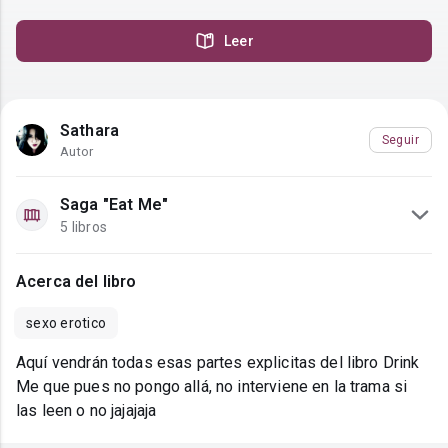
Leer
Sathara
Seguir
Autor
Saga "Eat Me"
5 libros
Acerca del libro
sexo erotico
Aquí vendrán todas esas partes explicitas del libro Drink
Me que pues no pongo allá, no interviene en la trama si
las leen o no jajajaja