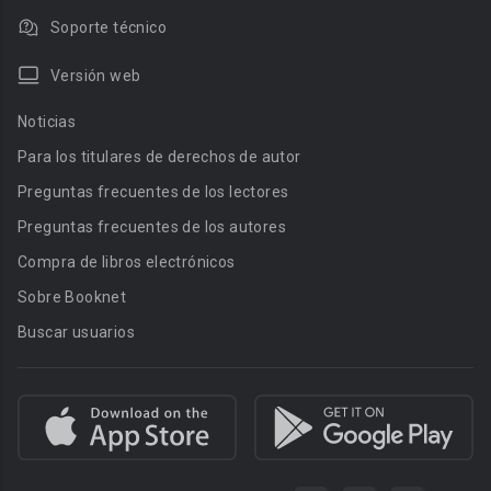
Soporte técnico
Versión web
Noticias
Para los titulares de derechos de autor
Preguntas frecuentes de los lectores
Preguntas frecuentes de los autores
Compra de libros electrónicos
Sobre Booknet
Buscar usuarios