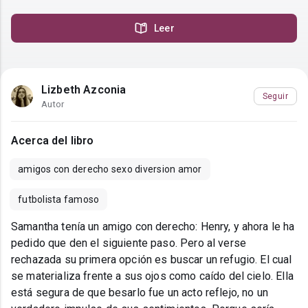
Leer
Lizbeth Azconia
Seguir
Autor
Acerca del libro
amigos con derecho sexo diversion amor
futbolista famoso
Samantha tenía un amigo con derecho: Henry, y ahora le ha
pedido que den el siguiente paso. Pero al verse
rechazada su primera opción es buscar un refugio. El cual
se materializa frente a sus ojos como caído del cielo. Ella
está segura de que besarlo fue un acto reflejo, no un