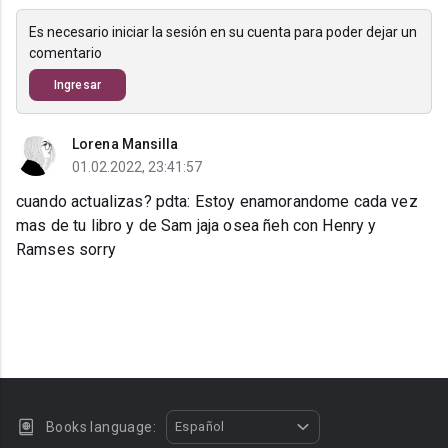
Es necesario iniciar la sesión en su cuenta para poder dejar un
comentario
Ingresar
Lorena Mansilla
01.02.2022, 23:41:57
cuando actualizas? pdta: Estoy enamorandome cada vez
mas de tu libro y de Sam jaja osea ñeh con Henry y
Ramses sorry
Books language:
Español