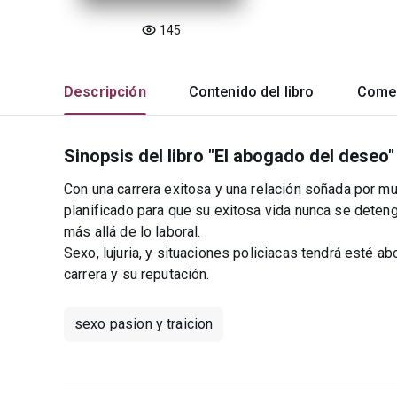
145
Descripción
Contenido del libro
Comen
Sinopsis del libro "El abogado del deseo"
Con una carrera exitosa y una relación soñada por
planificado para que su exitosa vida nunca se detenga
más allá de lo laboral.
Sexo, lujuria, y situaciones policiacas tendrá esté a
carrera y su reputación.
sexo pasion y traicion