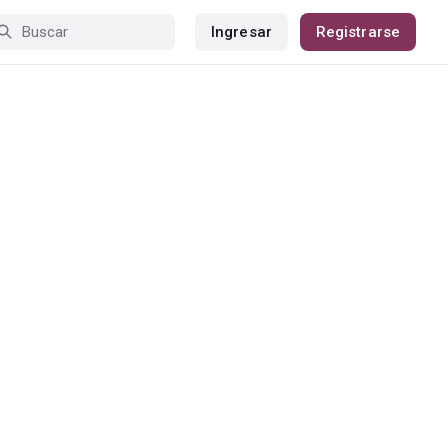
Ingresar
Registrarse