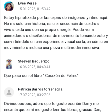
Evee Verse
15.01.2026, 01:53:42
Estoy hipnotizado por las capas de imágenes y ritmo aquí.
No es solo una historia, es una secuencia de cuadros
vivos, cada uno con su propia energía. Puedo ver a
animadores o diseñadores de movimiento tomando esto y
convirtiéndolo en una experiencia visual corta, un cómic en
movimiento o incluso una pieza multimedia inmersiva.
Steeven Baquerizo
16.06.2025, 04:40:41
Que paso con el libro " Corazón de Felino"
Patricia Barros torrenegra
17.07.2023, 03:27:06
Divinoooooooo, adoro que te guste escribir Dan y me
encanta que a mí me guste leer tus libros, gracias Dan,