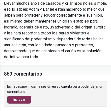
Llevar muchos años de casados y criar hijos no es simple,
eso lo saben; Adam y Daniel están haciendo lo mejor que
saben para proteger y educar correctamente a sus hijos,
así mismo deben mantenerse unidos y estables para
lograrlo, además de esto, un adversario del origen surgirá
y les hará recordar a todos los seres vivientes el
significado del poder mismo; dependerá de todos hallar
una solución, con los aliados pasados y presentes,
demostrando que en ocasiones el cariño es la solución
definitiva para todo.
869 comentarios
Es necesario iniciar la sesión en su cuenta para poder dejar un
comentario
Ingresar