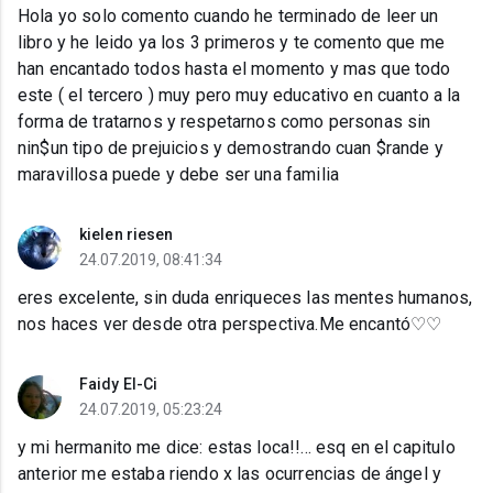
Hola yo solo comento cuando he terminado de leer un
libro y he leido ya los 3 primeros y te comento que me
han encantado todos hasta el momento y mas que todo
este ( el tercero ) muy pero muy educativo en cuanto a la
forma de tratarnos y respetarnos como personas sin
nin$un tipo de prejuicios y demostrando cuan $rande y
maravillosa puede y debe ser una familia
kielen riesen
24.07.2019, 08:41:34
eres excelente, sin duda enriqueces las mentes humanos,
nos haces ver desde otra perspectiva.Me encantó♡♡
Faidy El-Ci
24.07.2019, 05:23:24
y mi hermanito me dice: estas loca!!... esq en el capitulo
anterior me estaba riendo x las ocurrencias de ángel y