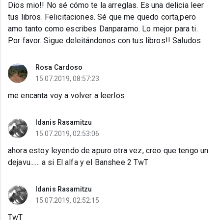
Dios mio!! No sé cómo te la arreglas. Es una delicia leer
tus libros. Felicitaciones. Sé que me quedo corta,pero
amo tanto como escribes Danparamo. Lo mejor para ti.
Por favor. Sigue deleitándonos con tus libros!! Saludos
Rosa Cardoso
15.07.2019, 08:57:23
me encanta voy a volver a leerlos
Idanis Rasamitzu
15.07.2019, 02:53:06
ahora estoy leyendo de apuro otra vez, creo que tengo un
dejavu...... a si El alfa y el Banshee 2 TwT
Idanis Rasamitzu
15.07.2019, 02:52:15
TwT