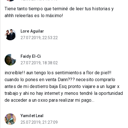
Tiene tanto tiempo que terminé de leer tus historias y
ahhh releerlas es lo máximo!
Lore Aguilar
27.07.2019, 22:53:22
Faidy El-Ci
27.07.2019, 18:38:02
increíble!! aun tengo los sentimientos a flor de piel!!
cuando lo pones en venta Dann??? necesito comprarlo
antes de mi destierro baja Esq pronto viajare a un lugar x
trabajo y ahi no hay internet y menos tendré la oportunidad
de acceder a un oxxo para realizar mi pago...
Yamilet Leal
25.07.2019, 21:27:09