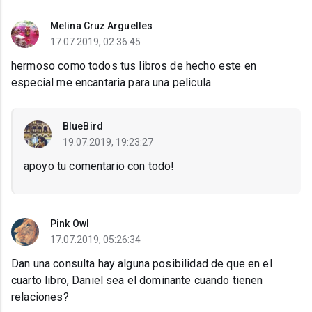
Melina Cruz Arguelles
17.07.2019, 02:36:45
hermoso como todos tus libros de hecho este en
especial me encantaria para una pelicula
BlueBird
19.07.2019, 19:23:27
apoyo tu comentario con todo!
Pink Owl
17.07.2019, 05:26:34
Dan una consulta hay alguna posibilidad de que en el
cuarto libro, Daniel sea el dominante cuando tienen
relaciones?