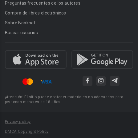
Preguntas frecuentes de los autores
Compra de libros electrónicos
Sobre Booknet
Buscar usuarios
¡Atención! El sitio puede contener materiales no adecuados para
personas menores de 18 años.
Privacy policy
DMCA Copyright Policy