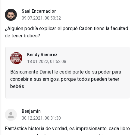
Saul Encarnacion
09.07.2021, 00:50:32
¿Alguien podría explicar el porqué Caden tiene la facultad
de tener bebés?
Kendy Ramirez
18.01.2022, 01:52:08
Básicamente Daniel le cedió parte de su poder para
concebir a sus amigos, porque todos pueden tener
bebés
Benjamin
30.12.2021, 00:31:30
Fantástica historia de verdad, es impresionante, cada libro