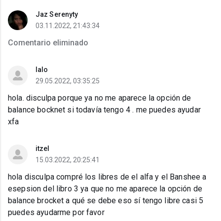
Jaz Serenyty
03.11.2022, 21:43:34
Comentario eliminado
lalo
29.05.2022, 03:35:25
hola. disculpa porque ya no me aparece la opción de
balance bocknet si todavía tengo 4 . me puedes ayudar
xfa
itzel
15.03.2022, 20:25:41
hola disculpa compré los libres de el alfa y el Banshee a
esepsion del libro 3 ya que no me aparece la opción de
balance brocket a qué se debe eso sí tengo libre casi 5
puedes ayudarme por favor