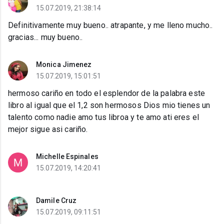
15.07.2019, 21:38:14
Definitivamente muy bueno.. atrapante, y me lleno mucho..
gracias... muy bueno..
Monica Jimenez
15.07.2019, 15:01:51
hermoso cariño en todo el esplendor de la palabra este
libro al igual que el 1,2 son hermosos Dios mio tienes un
talento como nadie amo tus libroa y te amo ati eres el
mejor sigue asi cariño.
Michelle Espinales
15.07.2019, 14:20:41
Damile Cruz
15.07.2019, 09:11:51