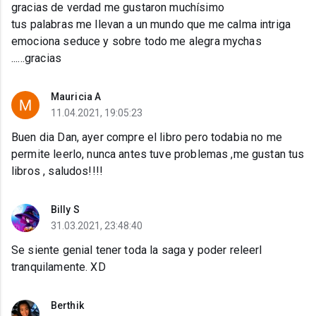
gracias de verdad me gustaron muchísimo
tus palabras me llevan a un mundo que me calma intriga
emociona seduce y sobre todo me alegra mychas
......gracias
Mauricia A
11.04.2021, 19:05:23
Buen dia Dan, ayer compre el libro pero todabia no me
permite leerlo, nunca antes tuve problemas ,me gustan tus
libros , saludos!!!!
Billy S
31.03.2021, 23:48:40
Se siente genial tener toda la saga y poder releerl
tranquilamente. XD
Berthik