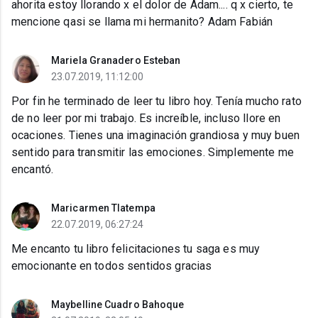
ahorita estoy llorando x el dolor de Adam.... q x cierto, te
mencione qasi se llama mi hermanito? Adam Fabián
Mariela Granadero Esteban
23.07.2019, 11:12:00
Por fin he terminado de leer tu libro hoy. Tenía mucho rato
de no leer por mi trabajo. Es increíble, incluso llore en
ocaciones. Tienes una imaginación grandiosa y muy buen
sentido para transmitir las emociones. Simplemente me
encantó.
Maricarmen Tlatempa
22.07.2019, 06:27:24
Me encanto tu libro felicitaciones tu saga es muy
emocionante en todos sentidos gracias
Maybelline Cuadro Bahoque