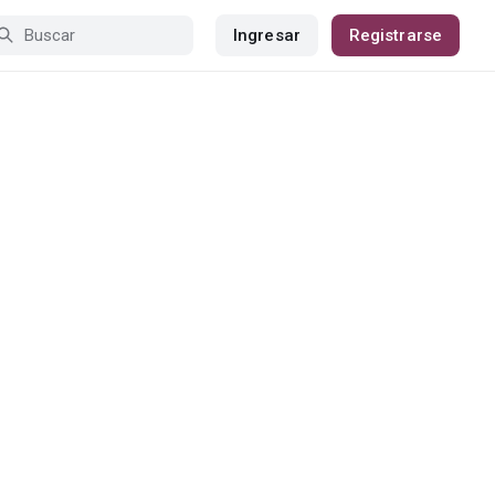
Ingresar
Registrarse