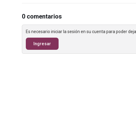
0 comentarios
Es necesario iniciar la sesión en su cuenta para poder de
Ingresar