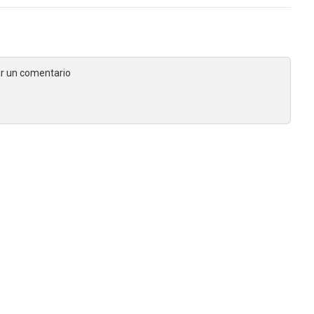
jar un comentario