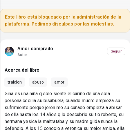
Este libro está bloqueado por la administración de la
plataforma. Pedimos disculpas por las molestias.
Amor comprado
Seguir
Autor
Acerca del libro
traicion
abuso
amor
Gina es una niña q solo siente el cariño de una sola
persona cecilia su bisabuela, cuando muere empieza su
sufrimiento porque jeronimo su cuñado empieza a abisar
de ella hasta los 14 años q lo descubrio su tio roberto, su
hermana yesica la maltrataba y su madre gilda nunca la
defendio. A los 15 conocio a veronica su mejor amiga, ella