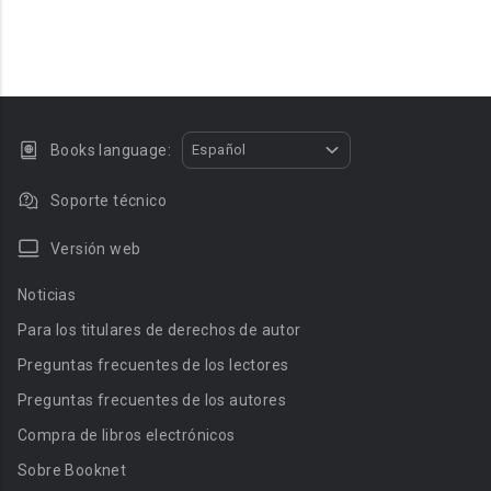
Books language:
Español
Soporte técnico
Versión web
Noticias
Para los titulares de derechos de autor
Preguntas frecuentes de los lectores
Preguntas frecuentes de los autores
Compra de libros electrónicos
Sobre Booknet