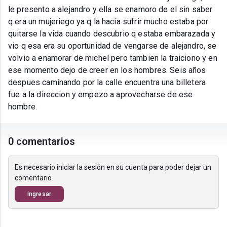
le presento a alejandro y ella se enamoro de el sin saber
q era un mujeriego ya q la hacia sufrir mucho estaba por
quitarse la vida cuando descubrio q estaba embarazada y
vio q esa era su oportunidad de vengarse de alejandro, se
volvio a enamorar de michel pero tambien la traiciono y en
ese momento dejo de creer en los hombres. Seis años
despues caminando por la calle encuentra una billetera
fue a la direccion y empezo a aprovecharse de ese
hombre.
0 comentarios
Es necesario iniciar la sesión en su cuenta para poder dejar un
comentario
Ingresar