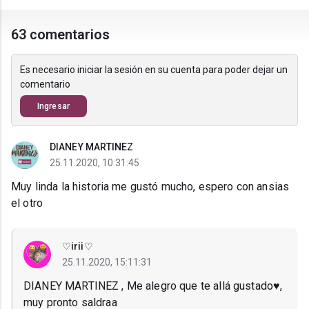
63 comentarios
Es necesario iniciar la sesión en su cuenta para poder dejar un
comentario
Ingresar
DIANEY MARTINEZ
25.11.2020, 10:31:45
Muy linda la historia me gustó mucho, espero con ansias
el otro
♡irii♡
25.11.2020, 15:11:31
DIANEY MARTINEZ , Me alegro que te allá gustado♥,
muy pronto saldraa