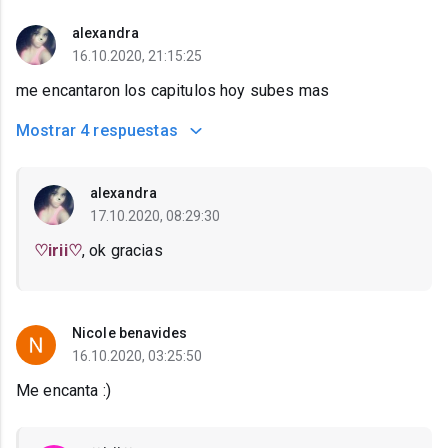
alexandra
16.10.2020, 21:15:25
me encantaron los capitulos hoy subes mas
Mostrar
4 respuestas
alexandra
17.10.2020, 08:29:30
♡irii♡
, ok gracias
Nicole benavides
16.10.2020, 03:25:50
Me encanta :)