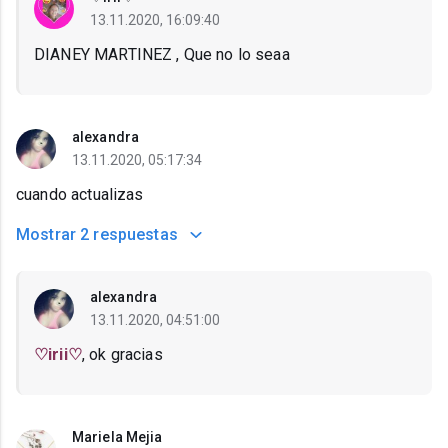
13.11.2020, 16:09:40
DIANEY MARTINEZ , Que no lo seaa
alexandra
13.11.2020, 05:17:34
cuando actualizas
Mostrar
2 respuestas
alexandra
13.11.2020, 04:51:00
♡irii♡
, ok gracias
Mariela Mejia