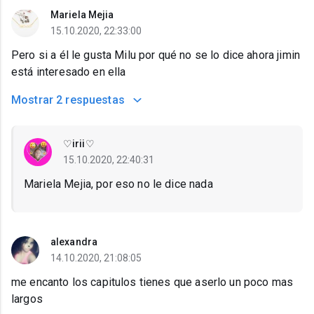
Mariela Mejia
15.10.2020, 22:33:00
Pero si a él le gusta Milu por qué no se lo dice ahora jimin
está interesado en ella
Mostrar
2 respuestas
♡irii♡
15.10.2020, 22:40:31
Mariela Mejia, por eso no le dice nada
alexandra
14.10.2020, 21:08:05
me encanto los capitulos tienes que aserlo un poco mas
largos