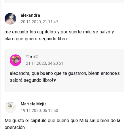
alexandra
20.11.2020, 21:11:47
me encanto los capitulos y por suerte milu se salvo y
claro que quiero segundo libro
♡irii♡
21.11.2020, 04:20:51
alexandra, que bueno que te gustaron, bienn entonces
saldrá segundo libro!♥
Mariela Mejia
19.11.2020, 05:12:50
Me gustó el capítulo que bueno que Milu salió bien de la
operación