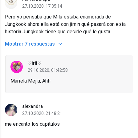
27.10.2020, 17:35:14
Pero yo pensaba que Milu estaba enamorada de
Jungkook ahora ella está con jimin qué pasará con esta
historia Jungkook tiene que decirle qué le gusta
Mostrar
7 respuestas
♡irii♡
29.10.2020, 01:42:58
Mariela Mejia, Ahh
alexandra
27.10.2020, 21:48:21
me encanto los capitulos