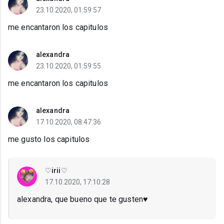
23.10.2020, 01:59:57
me encantaron los capitulos
alexandra
23.10.2020, 01:59:55
me encantaron los capitulos
alexandra
17.10.2020, 08:47:36
me gusto los capitulos
♡irii♡
17.10.2020, 17:10:28
alexandra, que bueno que te gusten♥