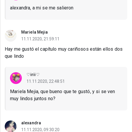
alexandra, a mi se me salieron
Mariela Mejia
11.11.2020, 21:59:11
Hay me gustó el capítulo muy cariñosos están ellos dos
que lindo
♡irii♡
11.11.2020, 22:48:51
Mariela Mejia, que bueno que te gustó, y si se ven
muy lindos juntos no?
alexandra
11.11.2020, 09:30:20