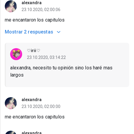
alexandra
23.10.2020, 02:00:06
me encantaron los capitulos
Mostrar
2 respuestas
♡irii♡
23.10.2020, 03:14:22
alexandra, necesito tu opinión sino los haré mas
largos
alexandra
23.10.2020, 02:00:00
me encantaron los capitulos
alexandra