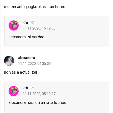
me encanto jungkook es tan tierno
♡irii♡
11.11.2020, 16:19:06
alexandra, si verdad
alexandra
11.11.2020, 04:35:34
no vas a actualizar
♡irii♡
11.11.2020, 05:10:47
alexandra, sisi en un rato lo sibo