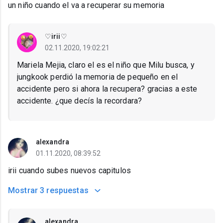
un niño cuando el va a recuperar su memoria
♡irii♡
02.11.2020, 19:02:21
Mariela Mejia, claro el es el niño que Milu busca, y
jungkook perdió la memoria de pequeño en el
accidente pero si ahora la recupera? gracias a este
accidente. ¿que decís la recordara?
alexandra
01.11.2020, 08:39:52
irii cuando subes nuevos capitulos
Mostrar
3 respuestas
alexandra