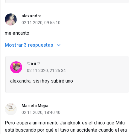
alexandra
02.11.2020, 09:55:10
me encanto
Mostrar
3 respuestas
♡irii♡
02.11.2020, 21:25:34
alexandra, sisi hoy subiré uno
Mariela Mejia
02.11.2020, 18:40:40
Pero espera un momento Jungkook es el chico que Milu
está buscando por qué el tuvo un accidente cuando el era