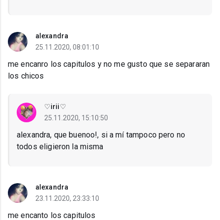
alexandra
25.11.2020, 08:01:10
me encanro los capitulos y no me gusto que se separaran
los chicos
♡irii♡
25.11.2020, 15:10:50
alexandra, que buenoo!, si a mí tampoco pero no
todos eligieron la misma
alexandra
23.11.2020, 23:33:10
me encanto los capitulos