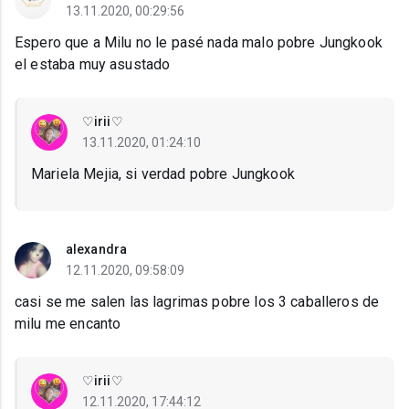
13.11.2020, 00:29:56
Espero que a Milu no le pasé nada malo pobre Jungkook
el estaba muy asustado
♡irii♡
13.11.2020, 01:24:10
Mariela Mejia, si verdad pobre Jungkook
alexandra
12.11.2020, 09:58:09
casi se me salen las lagrimas pobre los 3 caballeros de
milu me encanto
♡irii♡
12.11.2020, 17:44:12