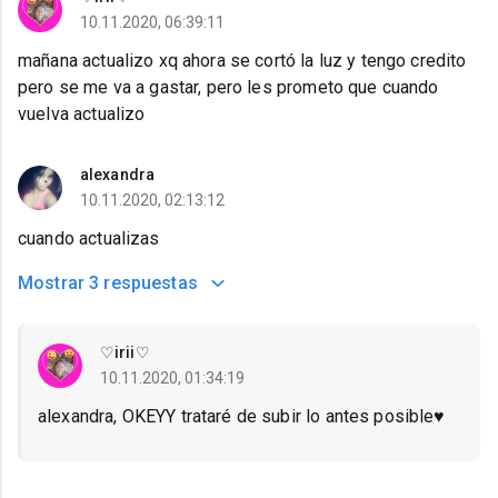
10.11.2020, 06:39:11
mañana actualizo xq ahora se cortó la luz y tengo credito
pero se me va a gastar, pero les prometo que cuando
vuelva actualizo
alexandra
10.11.2020, 02:13:12
cuando actualizas
Mostrar
3 respuestas
♡irii♡
10.11.2020, 01:34:19
alexandra, OKEYY trataré de subir lo antes posible♥