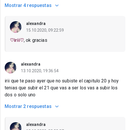
Mostrar
4 respuestas
alexandra
15.10.2020, 09:22:59
♡irii♡
, ok gracias
alexandra
13.10.2020, 19:36:54
irii que te paso ayer que no subiste el capitulo 20 y hoy
tenias que subir el 21 que vas a ser los vas a subir los
dos o solo uno
Mostrar
2 respuestas
alexandra