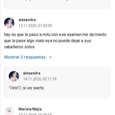
alexandra
13.11.2020, 21:42:09
hay no que le paso a milu con ese examen me da miedo
que le pase algo malo eya no puede dejar a sus
caballeros solos
Mostrar
2 respuestas
alexandra
14.11.2020, 05:11:19
♡irii♡
, si es sierto
Mariela Mejia