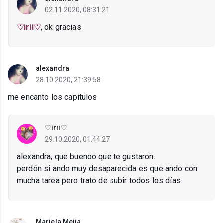
02.11.2020, 08:31:21
♡irii♡
, ok gracias
alexandra
28.10.2020, 21:39:58
me encanto los capitulos
♡irii♡
29.10.2020, 01:44:27
alexandra, que buenoo que te gustaron.
perdón si ando muy desaparecida es que ando con
mucha tarea pero trato de subir todos los días
Mariela Mejia