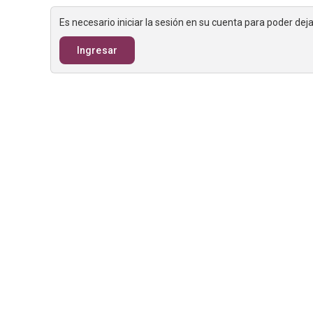
Es necesario iniciar la sesión en su cuenta para poder de
Ingresar