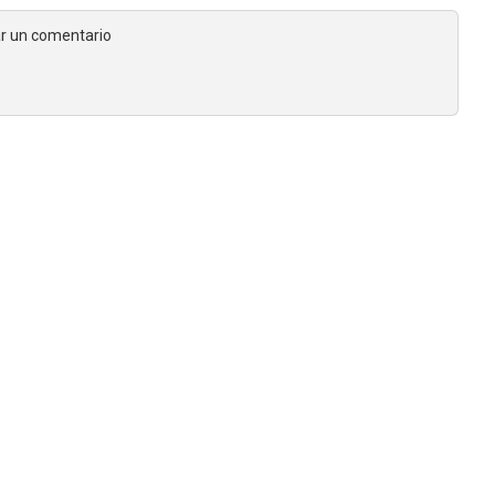
jar un comentario