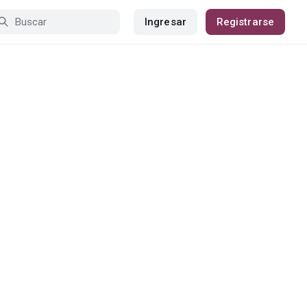
Ingresar
Registrarse