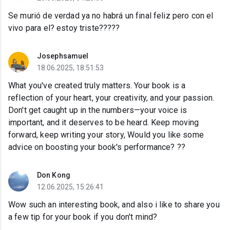
Se murió de verdad ya no habrá un final feliz pero con el
vivo para el? estoy triste?????
Josephsamuel
18.06.2025, 18:51:53
What you've created truly matters. Your book is a
reflection of your heart, your creativity, and your passion.
Don't get caught up in the numbers—your voice is
important, and it deserves to be heard. Keep moving
forward, keep writing your story, Would you like some
advice on boosting your book's performance? ??
Don Kong
12.06.2025, 15:26:41
Wow such an interesting book, and also i like to share you
a few tip for your book if you don't mind?