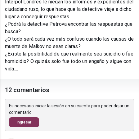
Interpol Londres le niegan los informes y expedientes del
ciudadano ruso, lo que hace que la detective viaje a dicho
lugar a conseguir respuestas.
¿Podrá la detective Petrova encontrar las respuestas que
busca?
¿O todo será cada vez más confuso cuando las causas de
muerte de Malkov no sean claras?
¿Existe la posibilidad de que realmente sea suicidio o fue
homicidio? O quizás solo fue todo un engaño y sigue con
vida....
12 comentarios
Es necesario iniciar la sesión en su cuenta para poder dejar un
comentario
Ingresar