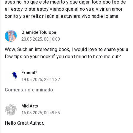
asesino, no que este muerto y que digan todo eso feo de
el, estoy triste estoy viendo que el no va a vivir un amor
bonito y ser feliz ni aún si estuviera vivo nadie lo ama
Olamide Tolulope
23.05.2025, 00:16:00
Wow, Such an interesting book, I would love to share you a
few tips on your book if you don't mind to here me out?
FranciR
19.05.2025, 22:11:37
Comentario eliminado
Mid Arts
16.05.2025, 00:49:55
Hello Great Author,