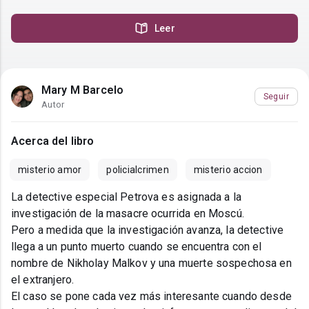
Leer
Mary M Barcelo
Seguir
Autor
Acerca del libro
misterio amor
policialcrimen
misterio accion
La detective especial Petrova es asignada a la
investigación de la masacre ocurrida en Moscú.
Pero a medida que la investigación avanza, la detective
llega a un punto muerto cuando se encuentra con el
nombre de Nikholay Malkov y una muerte sospechosa en
el extranjero.
El caso se pone cada vez más interesante cuando desde