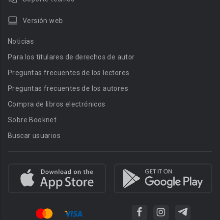
Versión web
Noticias
Para los titulares de derechos de autor
Preguntas frecuentes de los lectores
Preguntas frecuentes de los autores
Compra de libros electrónicos
Sobre Booknet
Buscar usuarios