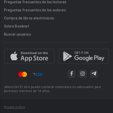
Preguntas frecuentes de los lectores
Preguntas frecuentes de los autores
Compra de libros electrónicos
Sobre Booknet
Buscar usuarios
¡Atención! El sitio puede contener materiales no adecuados para
personas menores de 18 años.
Privacy policy