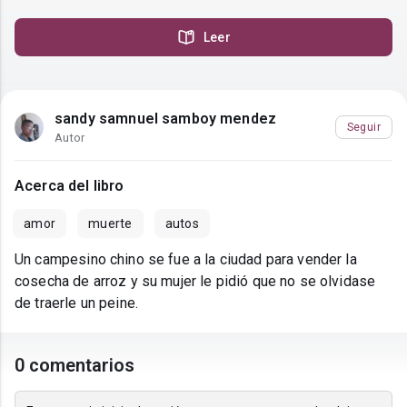
Leer
sandy samnuel samboy mendez
Seguir
Autor
Acerca del libro
amor
muerte
autos
Un campesino chino se fue a la ciudad para vender la
cosecha de arroz y su mujer le pidió que no se olvidase
de traerle un peine.
0 comentarios