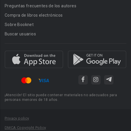
Preguntas frecuentes de los autores
Compra de libros electrónicos
Sobre Booknet
Buscar usuarios
¡Atención! El sitio puede contener materiales no adecuados para
personas menores de 18 años.
Privacy policy
DMCA Copyright Policy