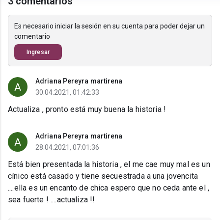
3 comentarios
Es necesario iniciar la sesión en su cuenta para poder dejar un
comentario
Ingresar
Adriana Pereyra martirena
30.04.2021, 01:42:33
Actualiza , pronto está muy buena la historia !
Adriana Pereyra martirena
28.04.2021, 07:01:36
Está bien presentada la historia , el me cae muy mal es un
cínico está casado y tiene secuestrada a una jovencita
....ella es un encanto de chica espero que no ceda ante el ,
sea fuerte ! ....actualiza !!