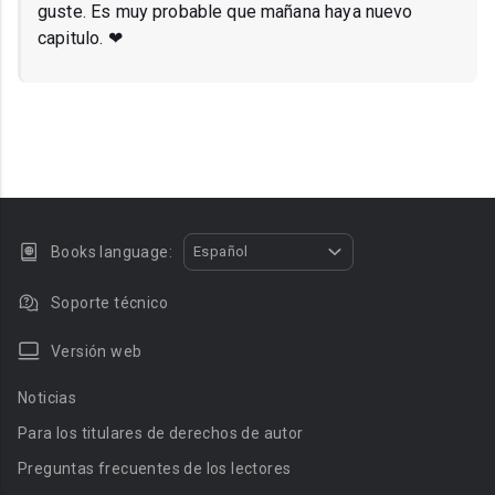
guste. Es muy probable que mañana haya nuevo
capitulo. ❤
Books language:
Español
Soporte técnico
Versión web
Noticias
Para los titulares de derechos de autor
Preguntas frecuentes de los lectores