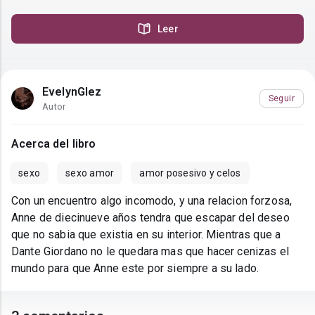
Leer
EvelynGlez
Seguir
Autor
Acerca del libro
sexo
sexo amor
amor posesivo y celos
Con un encuentro algo incomodo, y una relacion forzosa,
Anne de diecinueve años tendra que escapar del deseo
que no sabia que existia en su interior. Mientras que a
Dante Giordano no le quedara mas que hacer cenizas el
mundo para que Anne este por siempre a su lado.