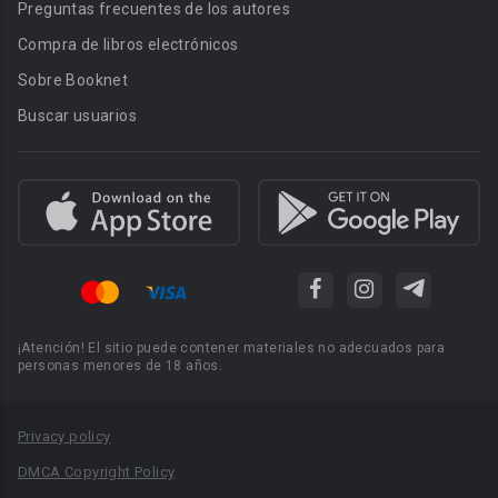
Preguntas frecuentes de los autores
Compra de libros electrónicos
Sobre Booknet
Buscar usuarios
¡Atención! El sitio puede contener materiales no adecuados para
personas menores de 18 años.
Privacy policy
DMCA Copyright Policy