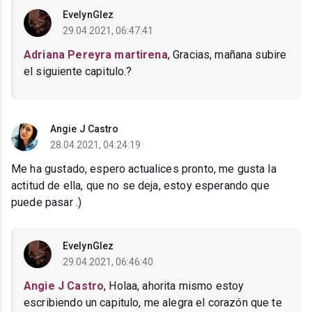
EvelynGlez
29.04.2021, 06:47:41
Adriana Pereyra martirena
, Gracias, mañana subire
el siguiente capitulo.?
Angie J Castro
28.04.2021, 04:24:19
Me ha gustado, espero actualices pronto, me gusta la
actitud de ella, que no se deja, estoy esperando que
puede pasar .)
EvelynGlez
29.04.2021, 06:46:40
Angie J Castro
, Holaa, ahorita mismo estoy
escribiendo un capitulo, me alegra el corazón que te