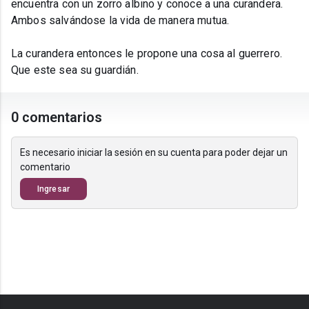
encuentra con un zorro albino y conoce a una curandera.
Ambos salvándose la vida de manera mutua.
La curandera entonces le propone una cosa al guerrero.
Que este sea su guardián.
0 comentarios
Es necesario iniciar la sesión en su cuenta para poder dejar un
comentario
Ingresar