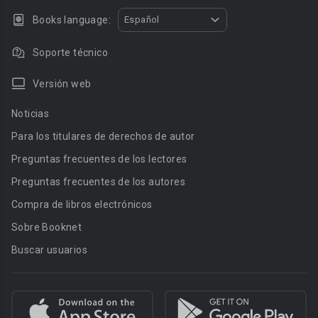
Books language:
Español
Soporte técnico
Versión web
Noticias
Para los titulares de derechos de autor
Preguntas frecuentes de los lectores
Preguntas frecuentes de los autores
Compra de libros electrónicos
Sobre Booknet
Buscar usuarios