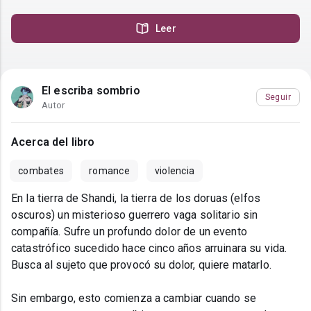
Leer
El escriba sombrio
Seguir
Autor
Acerca del libro
combates
romance
violencia
En la tierra de Shandi, la tierra de los doruas (elfos
oscuros) un misterioso guerrero vaga solitario sin
compañía. Sufre un profundo dolor de un evento
catastrófico sucedido hace cinco años arruinara su vida.
Busca al sujeto que provocó su dolor, quiere matarlo.
Sin embargo, esto comienza a cambiar cuando se