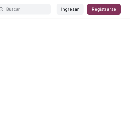
Ingresar
Registrarse