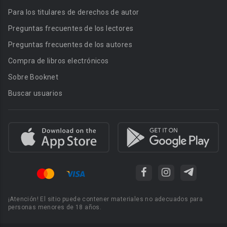
Para los titulares de derechos de autor
Preguntas frecuentes de los lectores
Preguntas frecuentes de los autores
Compra de libros electrónicos
Sobre Booknet
Buscar usuarios
¡Atención! El sitio puede contener materiales no adecuados para
personas menores de 18 años.