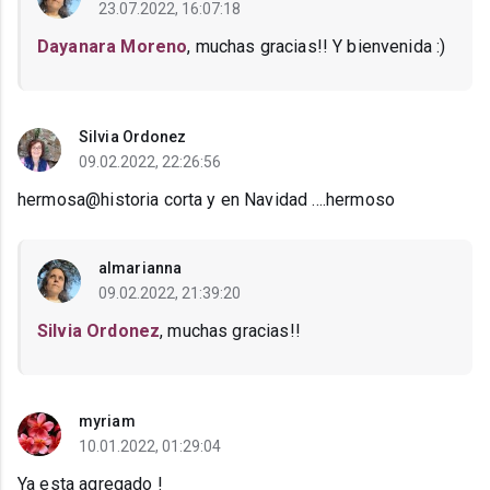
23.07.2022, 16:07:18
Dayanara Moreno
, muchas gracias!! Y bienvenida :)
Silvia Ordonez
09.02.2022, 22:26:56
hermosa@historia corta y en Navidad ....hermoso
almarianna
09.02.2022, 21:39:20
Silvia Ordonez
, muchas gracias!!
myriam
10.01.2022, 01:29:04
Ya esta agregado !