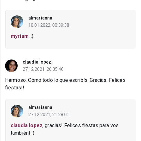
almarianna
10.01.2022, 00:39:38
myriam
, :)
claudia lopez
27.12.2021, 20:05:46
Hermoso. Cómo todo lo que escribís. Gracias. Felices
fiestas!!
almarianna
27.12.2021, 21:28:01
claudia lopez
, gracias! Felices fiestas para vos
también! :)