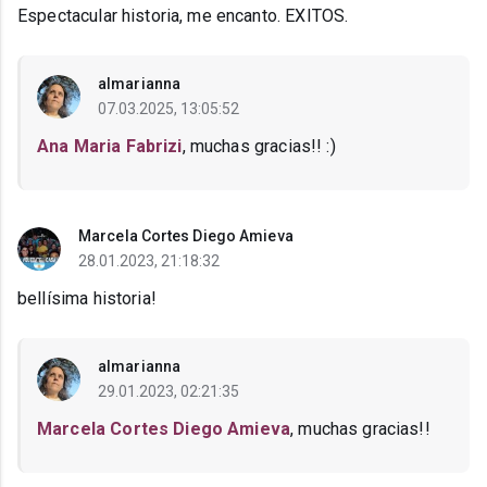
Espectacular historia, me encanto. EXITOS.
almarianna
07.03.2025, 13:05:52
Ana Maria Fabrizi
, muchas gracias!! :)
Marcela Cortes Diego Amieva
28.01.2023, 21:18:32
bellísima historia!
almarianna
29.01.2023, 02:21:35
Marcela Cortes Diego Amieva
, muchas gracias!!