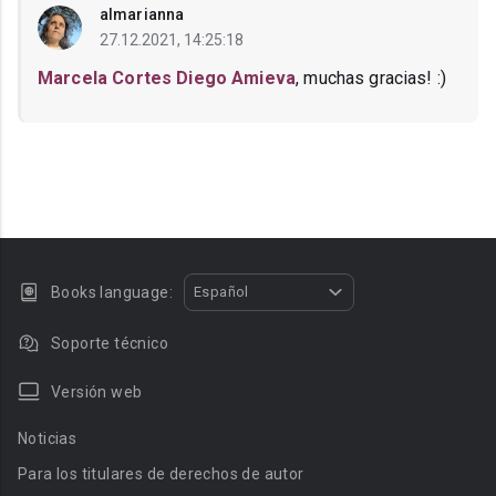
almarianna
27.12.2021, 14:25:18
Marcela Cortes Diego Amieva
, muchas gracias! :)
Books language:
Español
Soporte técnico
Versión web
Noticias
Para los titulares de derechos de autor