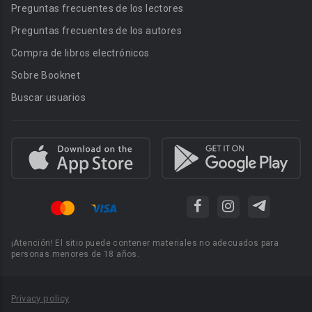
Preguntas frecuentes de los lectores
Preguntas frecuentes de los autores
Compra de libros electrónicos
Sobre Booknet
Buscar usuarios
¡Atención! El sitio puede contener materiales no adecuados para
personas menores de 18 años.
Privacy policy