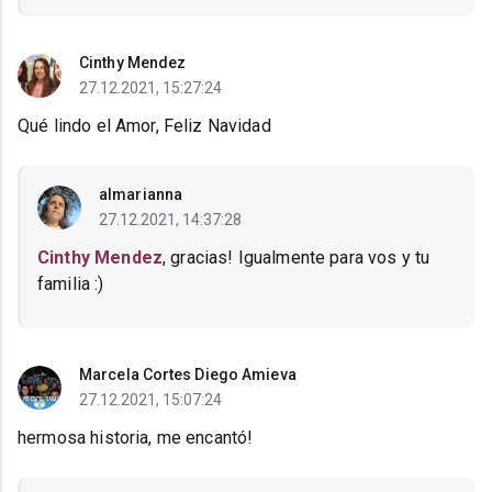
Cinthy Mendez
27.12.2021, 15:27:24
Qué lindo el Amor, Feliz Navidad
almarianna
27.12.2021, 14:37:28
Cinthy Mendez
, gracias! Igualmente para vos y tu
familia :)
Marcela Cortes Diego Amieva
27.12.2021, 15:07:24
hermosa historia, me encantó!