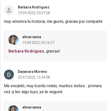
Barbara Rodriguez
19.09.2022, 03:07:28
muy emotiva tu historia, me gusto, gracias por compartir
almarianna
19.09.2022, 03:16:27
Barbara Rodriguez
, gracias!
Dayanara Moreno
23.07.2022, 15:34:08
Me encantó, muy bonito relato, muchos éxitos... primera
vez q leo algo tuyo, ya te seguiré.
almarianna