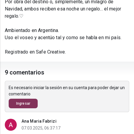
Por obra del destino o, simplemente, un milagro de
Navidad, ambos reciben esa noche un regalo... el mejor
regalo.♡
Ambientado en Argentina.
Uso el voseo y acentúo tal y como se habla en mi país.
Registrado en Safe Creative.
9 comentarios
Es necesario iniciar la sesión en su cuenta para poder dejar un
comentario
Ingresar
Ana Maria Fabrizi
07.03.2025, 06:37:17