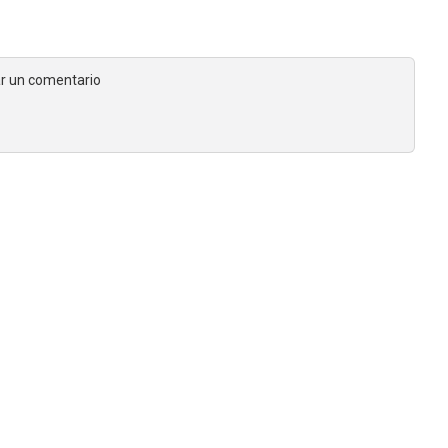
jar un comentario