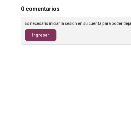
0 comentarios
Es necesario iniciar la sesión en su cuenta para poder de
Ingresar