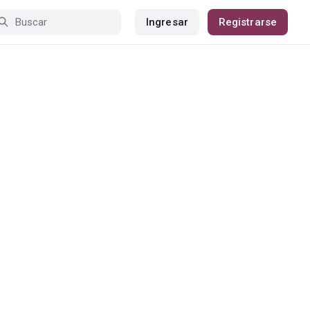
Ingresar
Registrarse