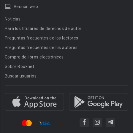
Versión web
Noticias
Para los titulares de derechos de autor
Preguntas frecuentes de los lectores
Preguntas frecuentes de los autores
Compra de libros electrónicos
Sobre Booknet
Buscar usuarios