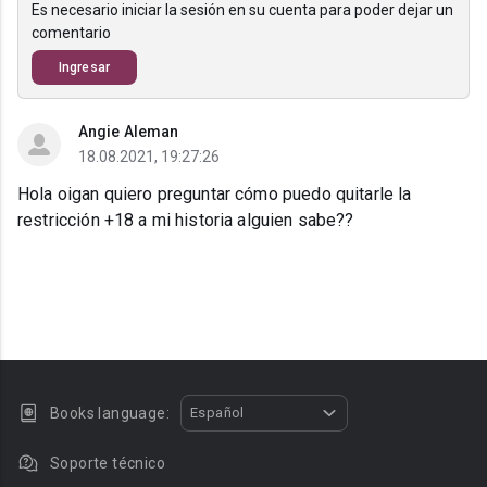
Es necesario iniciar la sesión en su cuenta para poder dejar un
comentario
Ingresar
Angie Aleman
18.08.2021, 19:27:26
Hola oigan quiero preguntar cómo puedo quitarle la
restricción +18 a mi historia alguien sabe??
Books language:
Español
Soporte técnico