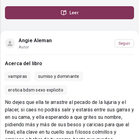
Leer
Angie Aleman
Seguir
Autor
Acerca del libro
vampiras
sumiso y dominante
erotica bdsm sexo explicito
No dejes que ella te arrastre al pecado de la lujuria y el
placer, si caes no podrás salir y estarás entre sus garras y
en su cama, y ella esperando a que grites su nombre,
pidiendo más y más de sus besos y caricias para que al
final, ella clave en tu cuello sus filosos colmillos y