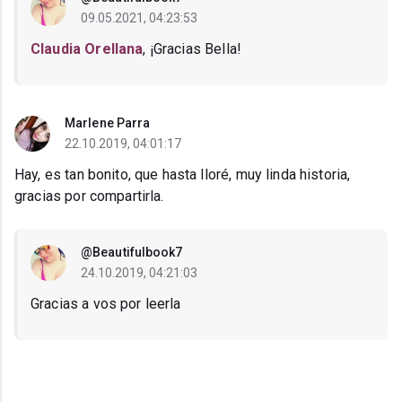
09.05.2021, 04:23:53
Claudia Orellana
, ¡Gracias Bella!
Marlene Parra
22.10.2019, 04:01:17
Hay, es tan bonito, que hasta lloré, muy linda historia,
gracias por compartirla.
@Beautifulbook7
24.10.2019, 04:21:03
Gracias a vos por leerla