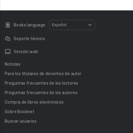
Books language:
Español
Soporte técnico
Versión web
Noticias
Para los titulares de derechos de autor
Preguntas frecuentes de los lectores
Preguntas frecuentes de los autores
Compra de libros electrónicos
Sobre Booknet
Buscar usuarios