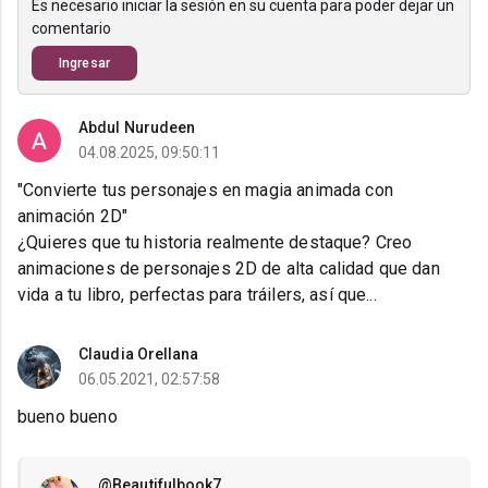
Es necesario iniciar la sesión en su cuenta para poder dejar un
comentario
Ingresar
Abdul Nurudeen
04.08.2025, 09:50:11
"Convierte tus personajes en magia animada con
animación 2D"
¿Quieres que tu historia realmente destaque? Creo
animaciones de personajes 2D de alta calidad que dan
vida a tu libro, perfectas para tráilers, así que...
Claudia Orellana
06.05.2021, 02:57:58
bueno bueno
@Beautifulbook7