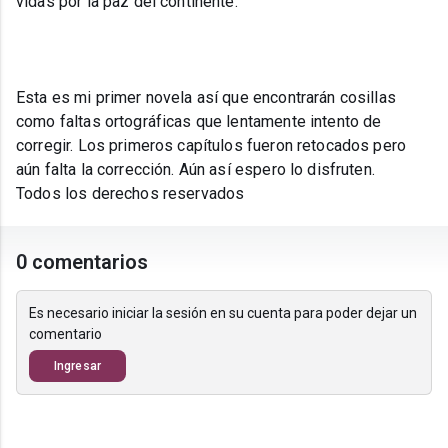
vidas por la paz del continente.
Esta es mi primer novela así que encontrarán cosillas
como faltas ortográficas que lentamente intento de
corregir. Los primeros capítulos fueron retocados pero
aún falta la corrección. Aún así espero lo disfruten.
Todos los derechos reservados
0 comentarios
Es necesario iniciar la sesión en su cuenta para poder dejar un
comentario
Ingresar