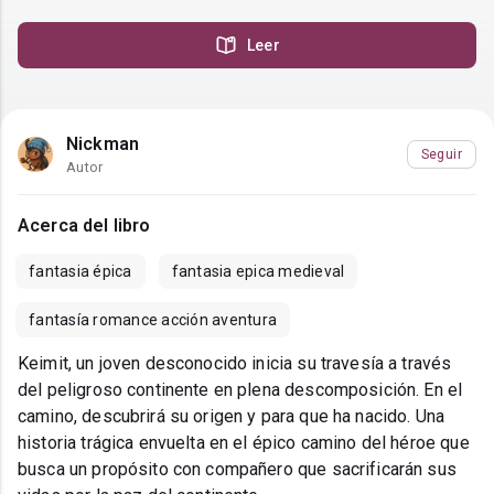
Leer
Nickman
Seguir
Autor
Acerca del libro
fantasia épica
fantasia epica medieval
fantasía romance acción aventura
Keimit, un joven desconocido inicia su travesía a través
del peligroso continente en plena descomposición. En el
camino, descubrirá su origen y para que ha nacido. Una
historia trágica envuelta en el épico camino del héroe que
busca un propósito con compañero que sacrificarán sus