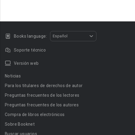
Books language:
Español
Soporte técnico
Versión web
Noticias
Para los titulares de derechos de autor
Preguntas frecuentes de los lectores
Preguntas frecuentes de los autores
Compra de libros electrónicos
Sobre Booknet
Buscar usuarios