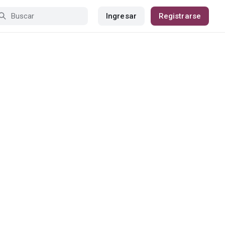
Ingresar
Registrarse