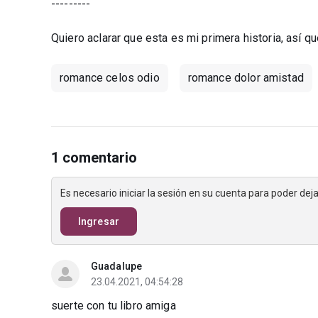
---------
Quiero aclarar que esta es mi primera historia, así 
romance celos odio
romance dolor amistad
1 comentario
Es necesario iniciar la sesión en su cuenta para poder de
Ingresar
Guadalupe
23.04.2021, 04:54:28
suerte con tu libro amiga