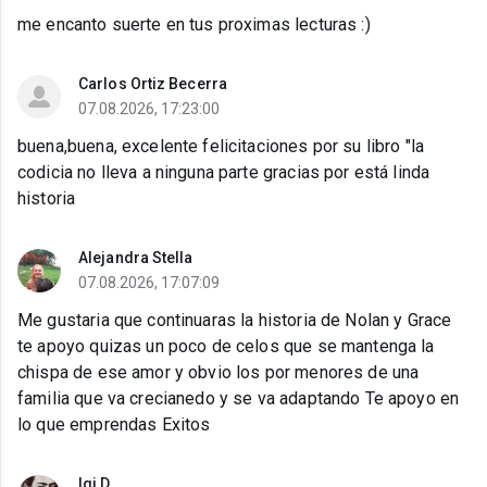
me encanto suerte en tus proximas lecturas :)
Carlos Ortiz Becerra
07.08.2026, 17:23:00
buena,buena, excelente felicitaciones por su libro "la
codicia no lleva a ninguna parte gracias por está linda
historia
Alejandra Stella
07.08.2026, 17:07:09
Me gustaria que continuaras la historia de Nolan y Grace
te apoyo quizas un poco de celos que se mantenga la
chispa de ese amor y obvio los por menores de una
familia que va crecianedo y se va adaptando Te apoyo en
lo que emprendas Exitos
Igi D