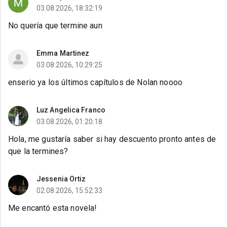
03.08.2026, 18:32:19
No quería que termine aun
Emma Martinez
03.08.2026, 10:29:25
enserio ya los últimos capítulos de Nolan noooo
Luz Angelica Franco
03.08.2026, 01:20:18
Hola, me gustaría saber si hay descuento pronto antes de
que la termines?
Jessenia Ortiz
02.08.2026, 15:52:33
Me encantó esta novela!