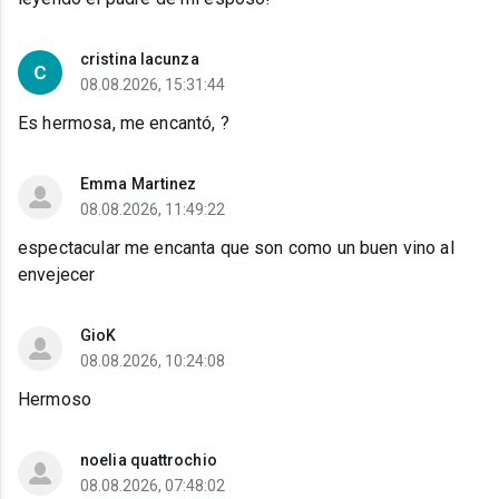
cristina lacunza
08.08.2026, 15:31:44
Es hermosa, me encantó, ?
Emma Martinez
08.08.2026, 11:49:22
espectacular me encanta que son como un buen vino al
envejecer
GioK
08.08.2026, 10:24:08
Hermoso
noelia quattrochio
08.08.2026, 07:48:02