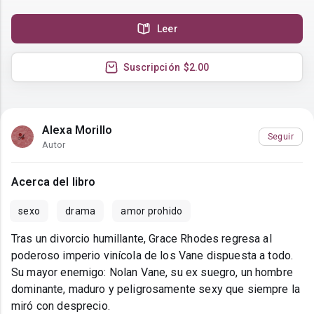
Leer
Suscripción
$2.00
Alexa Morillo
Seguir
Autor
Acerca del libro
sexo
drama
amor prohido
Tras un divorcio humillante, Grace Rhodes regresa al
poderoso imperio vinícola de los Vane dispuesta a todo.
Su mayor enemigo: Nolan Vane, su ex suegro, un hombre
dominante, maduro y peligrosamente sexy que siempre la
miró con desprecio.