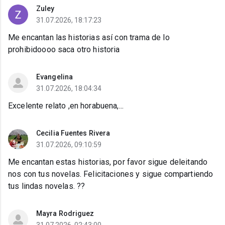
Zuley
31.07.2026, 18:17:23
Me encantan las historias así con trama de lo
prohibidoooo saca otro historia
Evangelina
31.07.2026, 18:04:34
Excelente relato ,en horabuena,...
Cecilia Fuentes Rivera
31.07.2026, 09:10:59
Me encantan estas historias, por favor sigue deleitando
nos con tus novelas. Felicitaciones y sigue compartiendo
tus lindas novelas. ??
Mayra Rodriguez