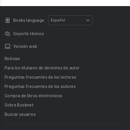
Books language:
Español
Soporte técnico
Versión web
Noticias
Para los titulares de derechos de autor
Preguntas frecuentes de los lectores
Preguntas frecuentes de los autores
Compra de libros electrónicos
Sobre Booknet
Buscar usuarios