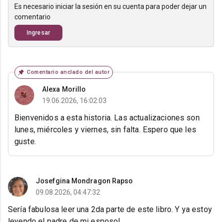
Es necesario iniciar la sesión en su cuenta para poder dejar un
comentario
Ingresar
Comentario anclado del autor
Alexa Morillo
19.06.2026, 16:02:03
Bienvenidos a esta historia. Las actualizaciones son
lunes, miércoles y viernes, sin falta. Espero que les
guste.
Josefgina Mondragon Rapso
09.08.2026, 04:47:32
Sería fabulosa leer una 2da parte de este libro. Y ya estoy
leyendo el padre de mi esposo!