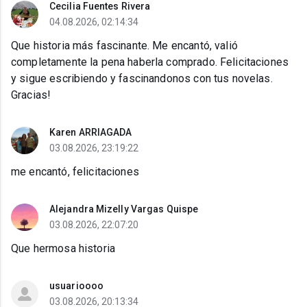
Cecilia Fuentes Rivera
04.08.2026, 02:14:34
Que historia más fascinante. Me encantó, valió
completamente la pena haberla comprado. Felicitaciones
y sigue escribiendo y fascinandonos con tus novelas.
Gracias!
Karen ARRIAGADA
03.08.2026, 23:19:22
me encantó, felicitaciones
Alejandra Mizelly Vargas Quispe
03.08.2026, 22:07:20
Que hermosa historia
usuarioooo
03.08.2026, 20:13:34