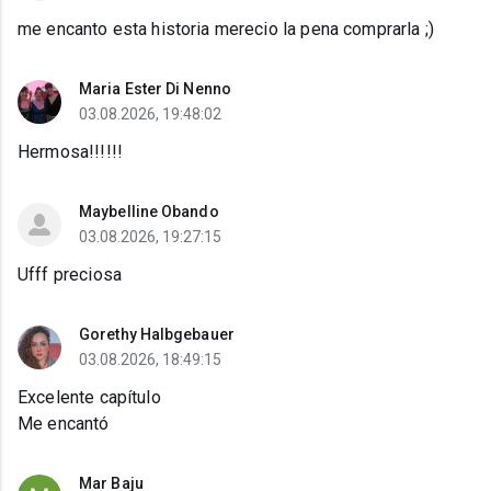
me encanto esta historia merecio la pena comprarla ;)
Maria Ester Di Nenno
03.08.2026, 19:48:02
Hermosa!!!!!!
Maybelline Obando
03.08.2026, 19:27:15
Ufff preciosa
Gorethy Halbgebauer
03.08.2026, 18:49:15
Excelente capítulo
Me encantó
Mar Baju