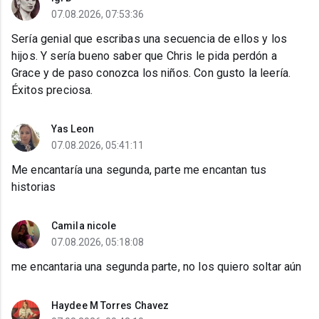
07.08.2026, 07:53:36
Sería genial que escribas una secuencia de ellos y los
hijos. Y sería bueno saber que Chris le pida perdón a
Grace y de paso conozca los niños. Con gusto la leería.
Éxitos preciosa.
Yas Leon
07.08.2026, 05:41:11
Me encantaría una segunda, parte me encantan tus
historias
Camila nicole
07.08.2026, 05:18:08
me encantaria una segunda parte, no los quiero soltar aún
Haydee M Torres Chavez