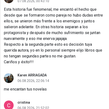
07.08.2026, 00:43:10
Esta historia fue fenomenal, me encantó el hecho que
desde que se formaron como pareja no hubo dudas entre
ellos, se unieron más frente a los enemigos y juntos
salieron adelante. En otras historia separan a los
protagonista y después de mucho sufrimiento se juntan
nuevamente y eso me enerva jajajaja.
Respecto a la segunda parte esto es decisión tuya
querida autora, yo en lo personal siempre elijo libros que
no tengan segundas partes no me gustan.
Cariños y éxito!!!
Karen ARRIAGADA
06.08.2026, 22:06:14
me encantan tus novelas
cristina
06.08.2026, 21:52:02