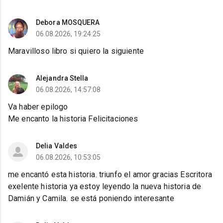
Debora MOSQUERA
06.08.2026, 19:24:25
Maravilloso libro si quiero la siguiente
Alejandra Stella
06.08.2026, 14:57:08
Va haber epilogo
Me encanto la historia Felicitaciones
Delia Valdes
06.08.2026, 10:53:05
me encantó esta historia. triunfo el amor gracias Escritora
exelente historia ya estoy leyendo la nueva historia de
Damián y Camila. se está poniendo interesante