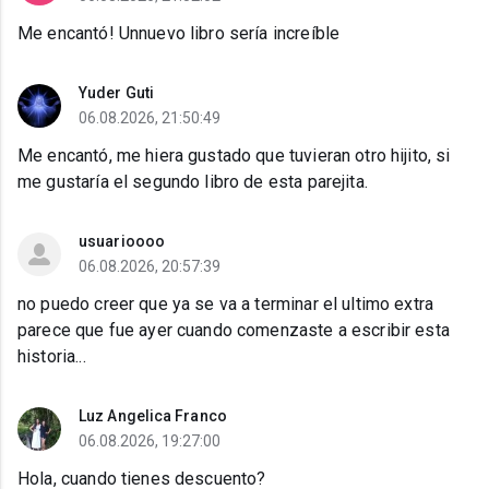
Me encantó! Unnuevo libro sería increíble
Yuder Guti
06.08.2026, 21:50:49
Me encantó, me hiera gustado que tuvieran otro hijito, si
me gustaría el segundo libro de esta parejita.
usuarioooo
06.08.2026, 20:57:39
no puedo creer que ya se va a terminar el ultimo extra
parece que fue ayer cuando comenzaste a escribir esta
historia...
Luz Angelica Franco
06.08.2026, 19:27:00
Hola, cuando tienes descuento?