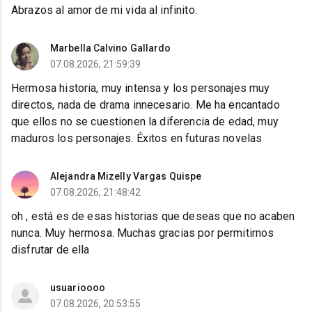
Abrazos al amor de mi vida al infinito.
Marbella Calvino Gallardo
07.08.2026, 21:59:39
Hermosa historia, muy intensa y los personajes muy
directos, nada de drama innecesario. Me ha encantado
que ellos no se cuestionen la diferencia de edad, muy
maduros los personajes. Éxitos en futuras novelas
Alejandra Mizelly Vargas Quispe
07.08.2026, 21:48:42
oh , está es de esas historias que deseas que no acaben
nunca. Muy hermosa. Muchas gracias por permitirnos
disfrutar de ella
usuarioooo
07.08.2026, 20:53:55