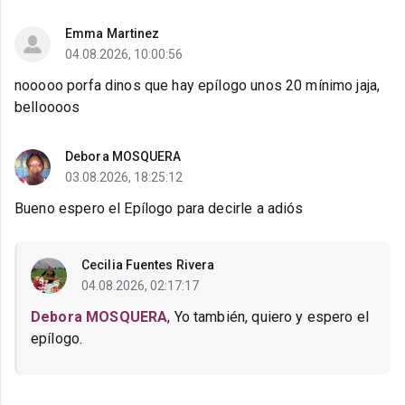
Emma Martinez
04.08.2026, 10:00:56
nooooo porfa dinos que hay epílogo unos 20 mínimo jaja,
belloooos
Debora MOSQUERA
03.08.2026, 18:25:12
Bueno espero el Epílogo para decirle a adiós
Cecilia Fuentes Rivera
04.08.2026, 02:17:17
Debora MOSQUERA
, Yo también, quiero y espero el
epílogo.