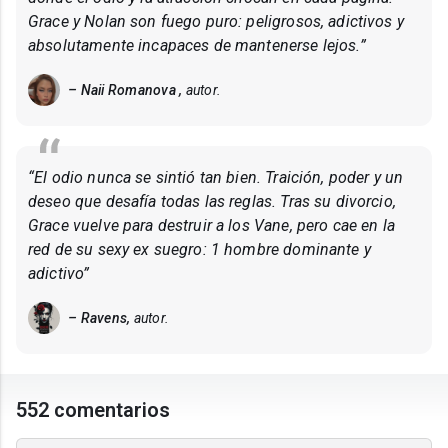
Grace y Nolan son fuego puro: peligrosos, adictivos y
absolutamente incapaces de mantenerse lejos.”
– Naii Romanova ,
autor.
“El odio nunca se sintió tan bien. Traición, poder y un
deseo que desafía todas las reglas. Tras su divorcio,
Grace vuelve para destruir a los Vane, pero cae en la
red de su sexy ex suegro: 1 hombre dominante y
adictivo”
– Ravens,
autor.
552 comentarios