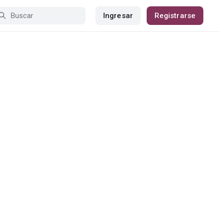
Ingresar
Registrarse