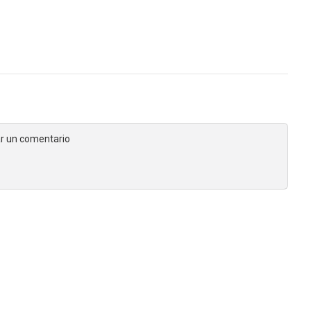
jar un comentario