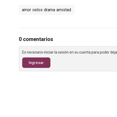
amor celos drama amistad
0 comentarios
Es necesario iniciar la sesión en su cuenta para poder de
Ingresar