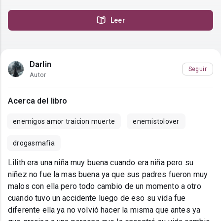
Leer
Darlin
Seguir
Autor
Acerca del libro
enemigos amor traicion muerte
enemistolover
drogasmafia
Lilith era una niña muy buena cuando era niña pero su
niñez no fue la mas buena ya que sus padres fueron muy
malos con ella pero todo cambio de un momento a otro
cuando tuvo un accidente luego de eso su vida fue
diferente ella ya no volvió hacer la misma que antes ya