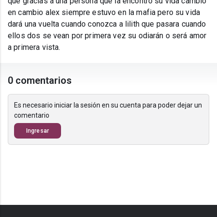
que gracias a una persona que la encontró su vida cambio
en cambio alex siempre estuvo en la mafia pero su vida
dará una vuelta cuando conozca a lilith que pasara cuando
ellos dos se vean por primera vez su odiarán o será amor
a primera vista.
0 comentarios
Es necesario iniciar la sesión en su cuenta para poder dejar un
comentario
Ingresar