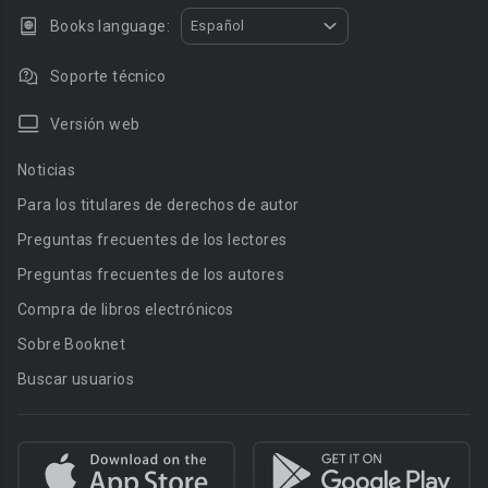
Books language:
Español
Soporte técnico
Versión web
Noticias
Para los titulares de derechos de autor
Preguntas frecuentes de los lectores
Preguntas frecuentes de los autores
Compra de libros electrónicos
Sobre Booknet
Buscar usuarios