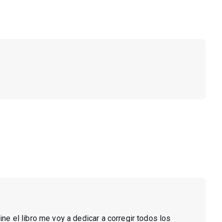
ine el libro me voy a dedicar a corregir todos los