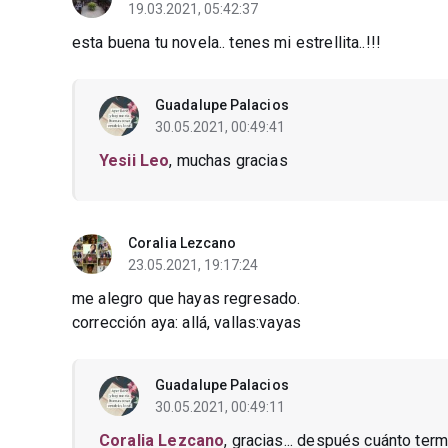
19.03.2021, 05:42:37
esta buena tu novela.. tenes mi estrellita..!!!
Guadalupe Palacios
30.05.2021, 00:49:41
Yesii Leo
, muchas gracias
Coralia Lezcano
23.05.2021, 19:17:24
me alegro que hayas regresado.
corrección aya: allá, vallas:vayas
Guadalupe Palacios
30.05.2021, 00:49:11
Coralia Lezcano
, gracias... después cuánto term