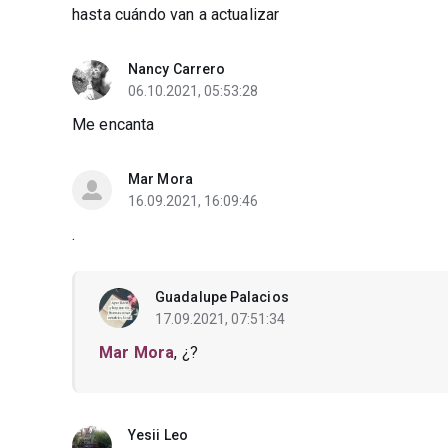
hasta cuándo van a actualizar
Nancy Carrero
06.10.2021, 05:53:28
Me encanta
Mar Mora
16.09.2021, 16:09:46
.
Guadalupe Palacios
17.09.2021, 07:51:34
Mar Mora
, ¿?
Yesii Leo