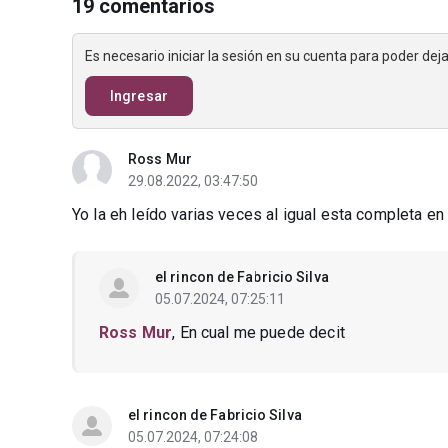
19 comentarios
Es necesario iniciar la sesión en su cuenta para poder de
Ingresar
Ross Mur
29.08.2022, 03:47:50
Yo la eh leído varias veces al igual esta completa e
el rincon de Fabricio Silva
05.07.2024, 07:25:11
Ross Mur
, En cual me puede decit
el rincon de Fabricio Silva
05.07.2024, 07:24:08