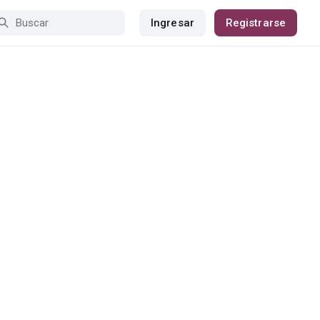
Ingresar
Registrarse