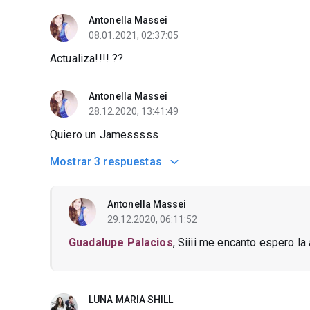
Antonella Massei
08.01.2021, 02:37:05
Actualiza!!!! ??
Antonella Massei
28.12.2020, 13:41:49
Quiero un Jamesssss
Mostrar
3 respuestas
Antonella Massei
29.12.2020, 06:11:52
Guadalupe Palacios
, Siiii me encanto espero la 
LUNA MARIA SHILL