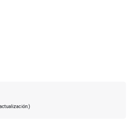
actualización:)