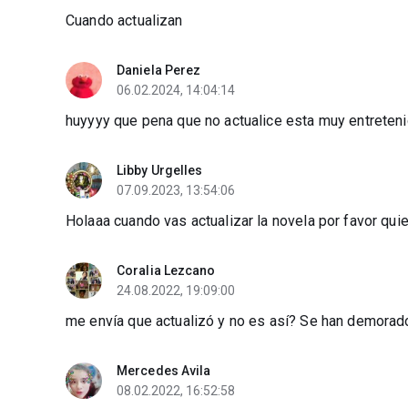
Cuando actualizan
Daniela Perez
06.02.2024, 14:04:14
huyyyy que pena que no actualice esta muy entretenida
Libby Urgelles
07.09.2023, 13:54:06
Holaaa cuando vas actualizar la novela por favor quier
Coralia Lezcano
24.08.2022, 19:09:00
me envía que actualizó y no es así? Se han demorad
Mercedes Avila
08.02.2022, 16:52:58