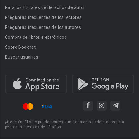
Para los titulares de derechos de autor
Preguntas frecuentes de los lectores
Preguntas frecuentes de los autores
Compra de libros electrónicos
Sobre Booknet
Buscar usuarios
¡Atención! El sitio puede contener materiales no adecuados para
personas menores de 18 años.