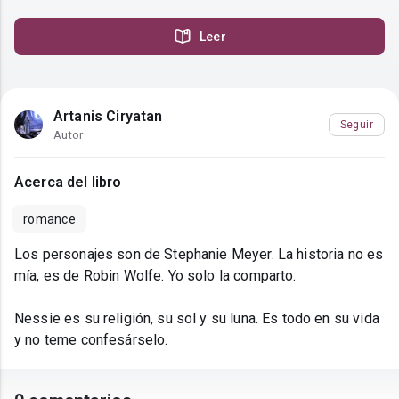
Leer
Artanis Ciryatan
Seguir
Autor
Acerca del libro
romance
Los personajes son de Stephanie Meyer. La historia no es
mía, es de Robin Wolfe. Yo solo la comparto.
Nessie es su religión, su sol y su luna. Es todo en su vida
y no teme confesárselo.