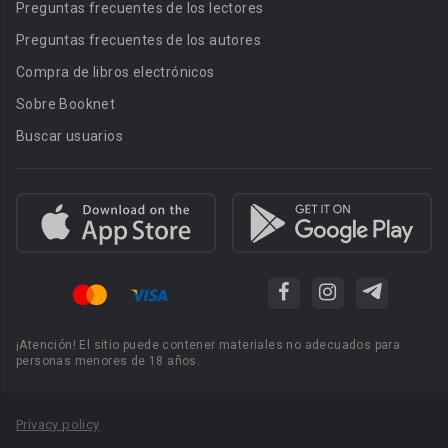
Preguntas frecuentes de los lectores
Preguntas frecuentes de los autores
Compra de libros electrónicos
Sobre Booknet
Buscar usuarios
¡Atención! El sitio puede contener materiales no adecuados para
personas menores de 18 años.
Privacy policy