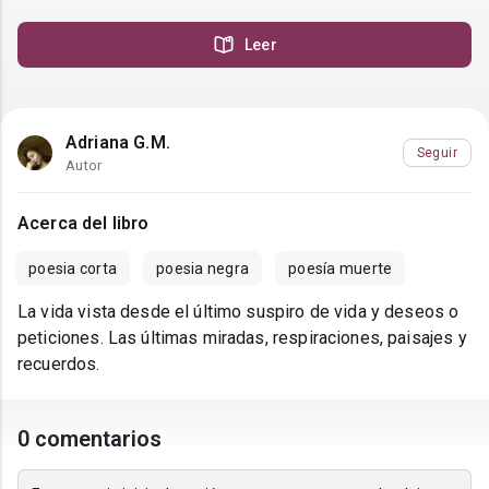
Leer
Adriana G.M.
Seguir
Autor
Acerca del libro
poesia corta
poesia negra
poesía muerte
La vida vista desde el último suspiro de vida y deseos o
peticiones. Las últimas miradas, respiraciones, paisajes y
recuerdos.
0 comentarios