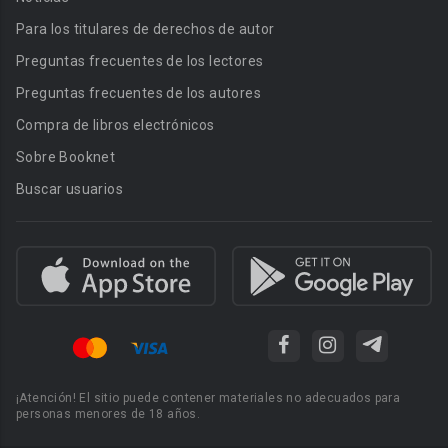
Para los titulares de derechos de autor
Preguntas frecuentes de los lectores
Preguntas frecuentes de los autores
Compra de libros electrónicos
Sobre Booknet
Buscar usuarios
¡Atención! El sitio puede contener materiales no adecuados para
personas menores de 18 años.