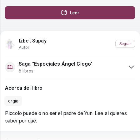
Leer
Izbet Supay
Seguir
Autor
Saga "Especiales Ángel Ciego"
5 libros
Acerca del libro
orgia
Piccolo puede o no ser el padre de Yun. Lee si quieres
saber por qué.