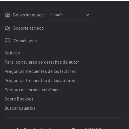
Books language:
Español
Soporte técnico
Versión web
Noticias
Para los titulares de derechos de autor
Preguntas frecuentes de los lectores
Preguntas frecuentes de los autores
Compra de libros electrónicos
Sobre Booknet
Buscar usuarios