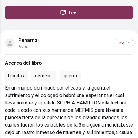
Leer
Panambi
Seguir
Autor
Acerca del libro
hibridos
gemelos
guerra
En un mundo dominado por el caos y la guerra;el
sufrimiento y el dolor,sólo habrá una esperanza,el cual
lleva nombre y apellido,SOPHIA HAMILTON,ella luchará
codo a codo con sus hermanos MEFMIS para liberar al
planeta tierra de la opresión de los grandes mandos,los
cuales fueron los culpables de la 3era guerra mundial,este
dejó un rastro inmenso de muertes y sufrimientos,a causa