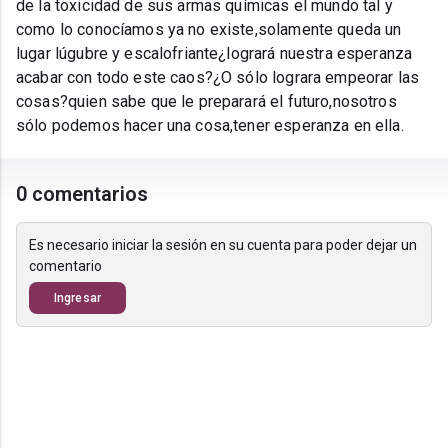
de la toxicidad de sus armas químicas el mundo tal y
como lo conocíamos ya no existe,solamente queda un
lugar lúgubre y escalofriante¿logrará nuestra esperanza
acabar con todo este caos?¿O sólo lograra empeorar las
cosas?quien sabe que le preparará el futuro,nosotros
sólo podemos hacer una cosa,tener esperanza en ella.
0 comentarios
Es necesario iniciar la sesión en su cuenta para poder dejar un
comentario
Ingresar