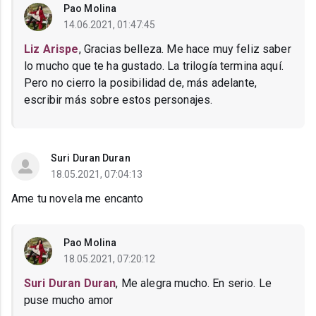
Pao Molina
14.06.2021, 01:47:45
Liz Arispe
, Gracias belleza. Me hace muy feliz saber
lo mucho que te ha gustado. La trilogía termina aquí.
Pero no cierro la posibilidad de, más adelante,
escribir más sobre estos personajes.
Suri Duran Duran
18.05.2021, 07:04:13
Ame tu novela me encanto
Pao Molina
18.05.2021, 07:20:12
Suri Duran Duran
, Me alegra mucho. En serio. Le
puse mucho amor