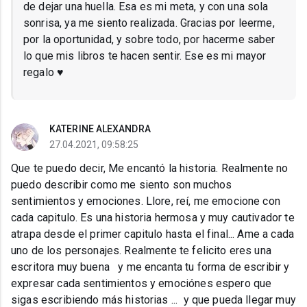
de dejar una huella. Esa es mi meta, y con una sola
sonrisa, ya me siento realizada. Gracias por leerme,
por la oportunidad, y sobre todo, por hacerme saber
lo que mis libros te hacen sentir. Ese es mi mayor
regalo ♥
KATERINE ALEXANDRA
27.04.2021, 09:58:25
Que te puedo decir, Me encantó la historia. Realmente no
puedo describir como me siento son muchos
sentimientos y emociones. Llore, reí, me emocione con
cada capitulo. Es una historia hermosa y muy cautivador te
atrapa desde el primer capitulo hasta el final... Ame a cada
uno de los personajes. Realmente te felicito eres una
escritora muy buena y me encanta tu forma de escribir y
expresar cada sentimientos y emociónes espero que
sigas escribiendo más historias ... y que pueda llegar muy