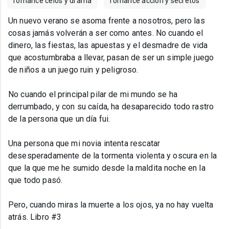
romance celos y drama
romance accion y secretos
Un nuevo verano se asoma frente a nosotros, pero las
cosas jamás volverán a ser como antes. No cuando el
dinero, las fiestas, las apuestas y el desmadre de vida
que acostumbraba a llevar, pasan de ser un simple juego
de niños a un juego ruin y peligroso.
No cuando el principal pilar de mi mundo se ha
derrumbado, y con su caída, ha desaparecido todo rastro
de la persona que un día fui.
Una persona que mi novia intenta rescatar
desesperadamente de la tormenta violenta y oscura en la
que la que me he sumido desde la maldita noche en la
que todo pasó.
Pero, cuando miras la muerte a los ojos, ya no hay vuelta
atrás. Libro #3