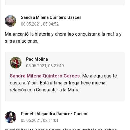
Sandra Milena Quintero Garces
08.05.2021, 05:04:52
Me encantó la historia y ahora leo conquistar a la mafia y
si se relacionan.
Pao Molina
08.05.2021, 06:27:49
Sandra Milena Quintero Garces
, Me alegra que te
gustara. Y siii. Está última entrega tiene mucha
relación con Conquistar a la Mafia
Pamela Alejandra Ramirez Gueico
05.05.2021, 02:11:01