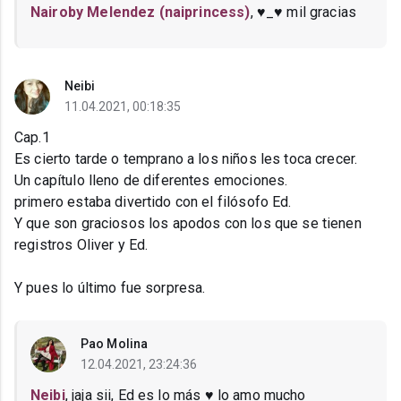
Nairoby Melendez (naiprincess)
, ♥_♥ mil gracias
Neibi
11.04.2021, 00:18:35
Cap.1
Es cierto tarde o temprano a los niños les toca crecer.
Un capítulo lleno de diferentes emociones.
primero estaba divertido con el filósofo Ed.
Y que son graciosos los apodos con los que se tienen
registros Oliver y Ed.
Y pues lo último fue sorpresa.
Pao Molina
12.04.2021, 23:24:36
Neibi
, jaja sii, Ed es lo más ♥ lo amo mucho