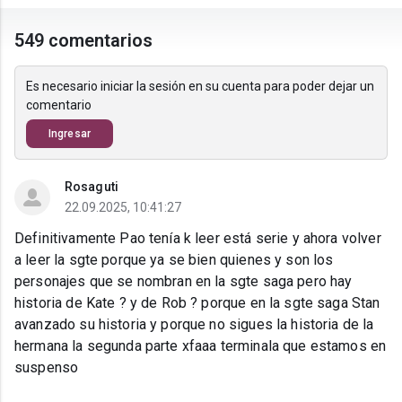
549 comentarios
Es necesario iniciar la sesión en su cuenta para poder dejar un
comentario
Ingresar
Rosaguti
22.09.2025, 10:41:27
Definitivamente Pao tenía k leer está serie y ahora volver
a leer la sgte porque ya se bien quienes y son los
personajes que se nombran en la sgte saga pero hay
historia de Kate ? y de Rob ? porque en la sgte saga Stan
avanzado su historia y porque no sigues la historia de la
hermana la segunda parte xfaaa terminala que estamos en
suspenso