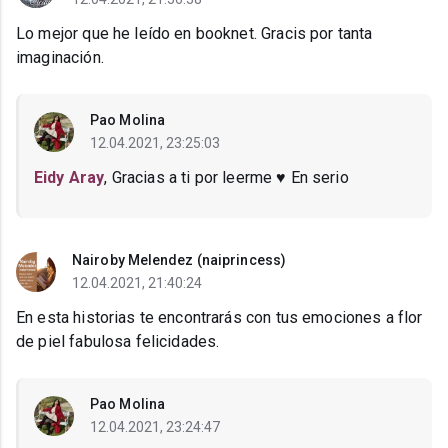
Lo mejor que he leído en booknet. Gracis por tanta
imaginación.
Pao Molina
12.04.2021, 23:25:03
Eidy Aray
, Gracias a ti por leerme ♥ En serio
Nairoby Melendez (naiprincess)
12.04.2021, 21:40:24
En esta historias te encontrarás con tus emociones a flor
de piel fabulosa felicidades.
Pao Molina
12.04.2021, 23:24:47