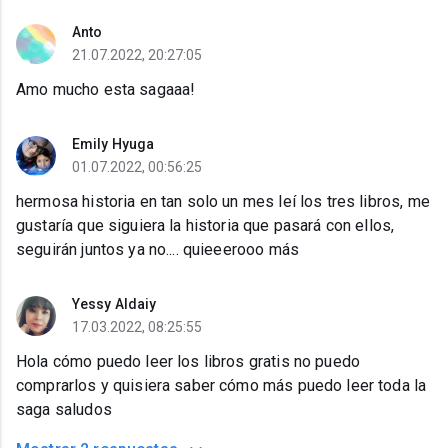
Anto
21.07.2022, 20:27:05
Amo mucho esta sagaaa!
Emily Hyuga
01.07.2022, 00:56:25
hermosa historia en tan solo un mes leí los tres libros, me
gustaría que siguiera la historia que pasará con ellos,
seguirán juntos ya no.... quieeerooo más
Yessy Aldaiy
17.03.2022, 08:25:55
Hola cómo puedo leer los libros gratis no puedo
comprarlos y quisiera saber cómo más puedo leer toda la
saga saludos