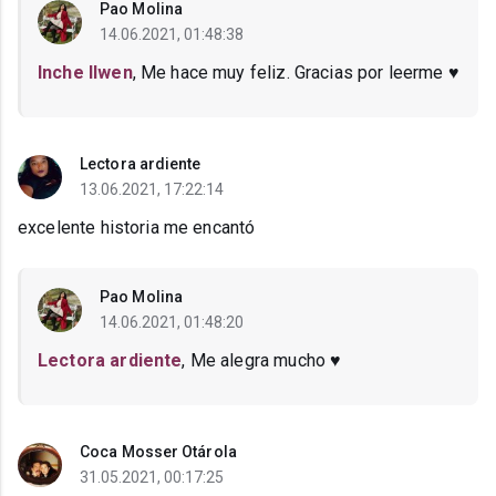
Pao Molina
14.06.2021, 01:48:38
Inche Ilwen
, Me hace muy feliz. Gracias por leerme ♥
Lectora ardiente
13.06.2021, 17:22:14
excelente historia me encantó
Pao Molina
14.06.2021, 01:48:20
Lectora ardiente
, Me alegra mucho ♥
Coca Mosser Otárola
31.05.2021, 00:17:25