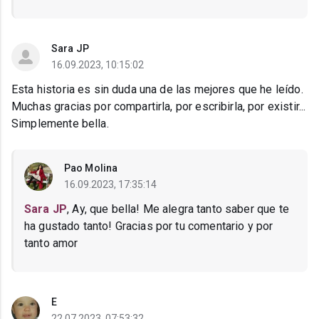
Sara JP
16.09.2023, 10:15:02
Esta historia es sin duda una de las mejores que he leído.
Muchas gracias por compartirla, por escribirla, por existir...
Simplemente bella.
Pao Molina
16.09.2023, 17:35:14
Sara JP
, Ay, que bella! Me alegra tanto saber que te
ha gustado tanto! Gracias por tu comentario y por
tanto amor
E
22.07.2023, 07:53:32