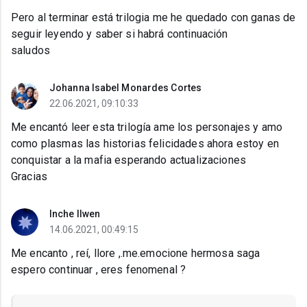
Pero al terminar está trilogia me he quedado con ganas de
seguir leyendo y saber si habrá continuación
saludos
Johanna Isabel Monardes Cortes
22.06.2021, 09:10:33
Me encantó leer esta trilogía ame los personajes y amo
como plasmas las historias felicidades ahora estoy en
conquistar a la mafia esperando actualizaciones
Gracias
Inche Ilwen
14.06.2021, 00:49:15
Me encanto , reí, llore ,.me.emocione hermosa saga
espero continuar , eres fenomenal ?