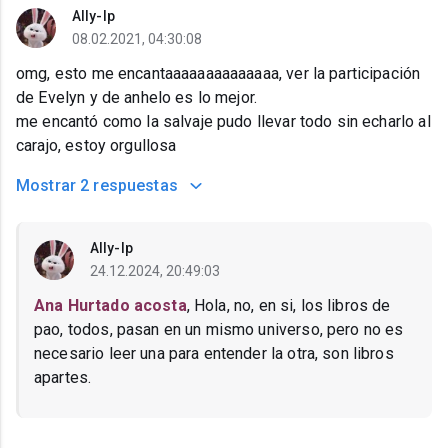
Ally-lp
08.02.2021, 04:30:08
omg, esto me encantaaaaaaaaaaaaaa, ver la participación
de Evelyn y de anhelo es lo mejor.
me encantó como la salvaje pudo llevar todo sin echarlo al
carajo, estoy orgullosa
Mostrar
2 respuestas
Ally-lp
24.12.2024, 20:49:03
Ana Hurtado acosta
, Hola, no, en si, los libros de
pao, todos, pasan en un mismo universo, pero no es
necesario leer una para entender la otra, son libros
apartes.