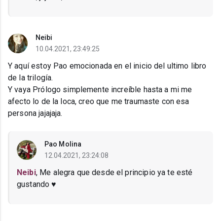
Neibi
10.04.2021, 23:49:25
Y aquí estoy Pao emocionada en el inicio del ultimo libro
de la trilogía.
Y vaya Prólogo simplemente increíble hasta a mi me
afecto lo de la loca, creo que me traumaste con esa
persona jajajaja.
Pao Molina
12.04.2021, 23:24:08
Neibi
, Me alegra que desde el principio ya te esté
gustando ♥