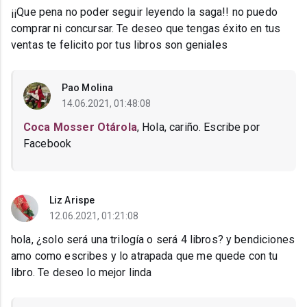
¡¡Que pena no poder seguir leyendo la saga!! no puedo
comprar ni concursar. Te deseo que tengas éxito en tus
ventas te felicito por tus libros son geniales
Pao Molina
14.06.2021, 01:48:08
Coca Mosser Otárola
, Hola, cariño. Escribe por
Facebook
Liz Arispe
12.06.2021, 01:21:08
hola, ¿solo será una trilogía o será 4 libros? y bendiciones
amo como escribes y lo atrapada que me quede con tu
libro. Te deseo lo mejor linda