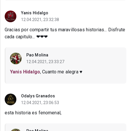
Yanis Hidalgo
12.04.2021, 23:32:38
Gracias por compartir tus maravillosas historias... Disfrute
cada capitulo... ❤❤❤
Pao Molina
12.04.2021, 23:33:27
Yanis Hidalgo
, Cuanto me alegra ♥
Odalys Granados
12.04.2021, 23:06:53
esta historia es fenomenal,