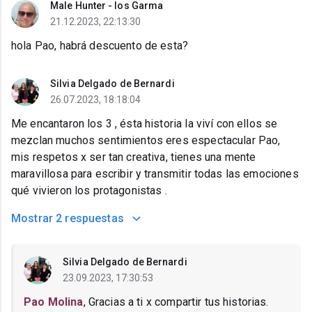
Male Hunter - los Garma
21.12.2023, 22:13:30
hola Pao, habrá descuento de esta?
Silvia Delgado de Bernardi
26.07.2023, 18:18:04
Me encantaron los 3 , ésta historia la viví con ellos se
mezclan muchos sentimientos eres espectacular Pao,
mis respetos x ser tan creativa, tienes una mente
maravillosa para escribir y transmitir todas las emociones
qué vivieron los protagonistas .
Mostrar
2 respuestas
Silvia Delgado de Bernardi
23.09.2023, 17:30:53
Pao Molina
, Gracias a ti x compartir tus historias.