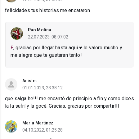
felicidades tus historias me encataron
Pao Molina
22.07.2023, 08:07:02
E
, gracias por llegar hasta aquí ♥ lo valoro mucho y
me alegra que te gustaran tanto!
Anislet
01.01.2023, 23:38:12
que salga he!!! me encantó de principio a fin y como dices
la la sufrí y la gocé. Gracias, gracias por compartir!!!
Maria Martinez
04.10.2022, 01:25:28