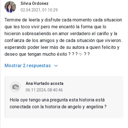
Silvia Ordonez
02.04.2021, 01:10:29
Termine de leerla y disfrute cada momento cada situacion
que les toco vivir pero me encantó la forma que lo
hicieron sobresaliendo en amor verdadero el cariño y la
confianza de los amigos y de cada situación que vivieron..
esperando poder leer más de su autora a quien felicito y
deseo que tengan mucho éxito ? ? ? ✨ ? ?
Mostrar
2 respuestas
Ana Hurtado acosta
06.11.2024, 08:40:46
Hola oye tengo una pregunta esta historia está
conectada con la historia de angelo y angelina ?