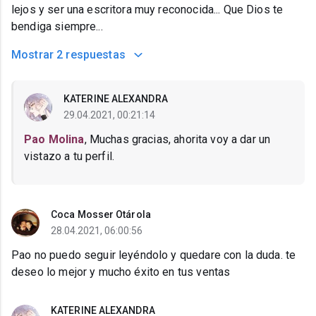
lejos y ser una escritora muy reconocida... Que Dios te
bendiga siempre...
Mostrar
2 respuestas
KATERINE ALEXANDRA
29.04.2021, 00:21:14
Pao Molina
, Muchas gracias, ahorita voy a dar un
vistazo a tu perfil.
Coca Mosser Otárola
28.04.2021, 06:00:56
Pao no puedo seguir leyéndolo y quedare con la duda. te
deseo lo mejor y mucho éxito en tus ventas
KATERINE ALEXANDRA