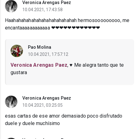
Veronica Arengas Paez
10.04.2021, 17:43:58
Haahahahahahahahahahahahahah hermosooooooooo, me
encantaaaaaaaaaaaa ❤❤❤❤❤❤❤❤❤❤❤❤
Pao Molina
10.04.2021, 17:57:12
Veronica Arengas Paez
, ♥ Me alegra tanto que te
gustara
Veronica Arengas Paez
10.04.2021, 03:25:05
esas cartas de ese amor demasiado poco disfrutado
duele y duele muchísimo