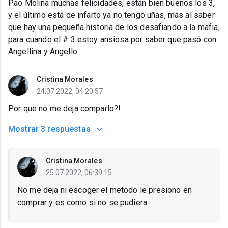
Pao Molina muchas felicidades, están bien buenos los 3,
y el último está de infarto ya no tengo uñas, más al saber
que hay una pequeña historia de los desafiando a la mafia,
para cuando el # 3 estoy ansiosa por saber que pasó con
Angellina y Angello.
Cristina Morales
24.07.2022, 04:20:57
Por que no me deja comparlo?!
Mostrar
3 respuestas
Cristina Morales
25.07.2022, 06:39:15
No me deja ni escoger el metodo le presiono en
comprar y es como si no se pudiera.