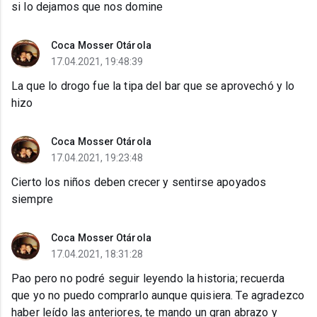
si lo dejamos que nos domine
Coca Mosser Otárola
17.04.2021, 19:48:39
La que lo drogo fue la tipa del bar que se aprovechó y lo
hizo
Coca Mosser Otárola
17.04.2021, 19:23:48
Cierto los niños deben crecer y sentirse apoyados
siempre
Coca Mosser Otárola
17.04.2021, 18:31:28
Pao pero no podré seguir leyendo la historia; recuerda
que yo no puedo comprarlo aunque quisiera. Te agradezco
haber leído las anteriores, te mando un gran abrazo y