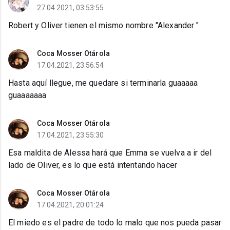
27.04.2021, 03:53:55
Robert y Oliver tienen el mismo nombre "Alexander "
Coca Mosser Otárola
17.04.2021, 23:56:54
Hasta aquí llegue, me quedare si terminarla guaaaaa
guaaaaaaa
Coca Mosser Otárola
17.04.2021, 23:55:30
Esa maldita de Alessa hará que Emma se vuelva a ir del
lado de Oliver, es lo que está intentando hacer
Coca Mosser Otárola
17.04.2021, 20:01:24
El miedo es el padre de todo lo malo que nos pueda pasar