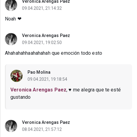
Veronica Arengas Paez
09.04.2021, 21:14:32
Noah ❤
Veronica Arengas Paez
09.04.2021, 19:02:50
Ahahahahhaahahahah que emoción todo esto
Pao Molina
09.04.2021, 19:18:54
Veronica Arengas Paez
, ♥ me alegra que te esté
gustando
Veronica Arengas Paez
08.04.2021, 21:57:12