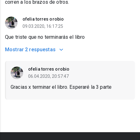
corren a los brazos de otros.
ofelia torres orobio
09.03.2020, 16:17:25
Que triste que no terminarás el libro
Mostrar
2 respuestas
ofelia torres orobio
06.04.2020, 20:57:47
Gracias x terminar el libro. Esperaré la 3 parte