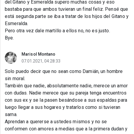
del.Gitano y Esmeralda supero muchas cosas y eso
bastaba para que ambos tuvieran un final feliz. Pensé que
está segunda parte se iba a tratar de los hijos del Gitano y
Esmeralda.
Pero otra vez dale martillo a ellos no, no es justo.
Bye.
Marisol Montano
07.01.2021, 04:28:33
Solo puedo decir que no sean como Damián, un hombre
sin moral.
También que nadie, absolutamente nadie, merece un amor
con dudas. Nadie merece que su pareja tenga encuentros
con sus ex y se la pasen besándose a sus espaldas para
luego llegar a sus hogares y tratarlos como si tuvieran
sarna.
Aprendan a quererse a ustedes mismos y no se
conformen con amores a medias que a la primera dudan y