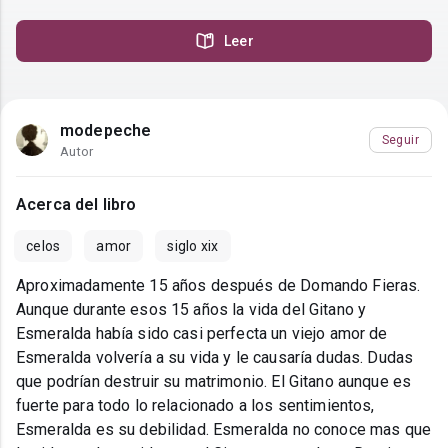
Leer
modepeche
Seguir
Autor
Acerca del libro
celos
amor
siglo xix
Aproximadamente 15 años después de Domando Fieras.
Aunque durante esos 15 años la vida del Gitano y
Esmeralda había sido casi perfecta un viejo amor de
Esmeralda volvería a su vida y le causaría dudas. Dudas
que podrían destruir su matrimonio. El Gitano aunque es
fuerte para todo lo relacionado a los sentimientos,
Esmeralda es su debilidad. Esmeralda no conoce mas que