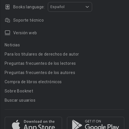
Books language:
Español
Soporte técnico
Versión web
Noticias
Para los titulares de derechos de autor
Preguntas frecuentes de los lectores
Preguntas frecuentes de los autores
Compra de libros electrónicos
Sobre Booknet
Buscar usuarios