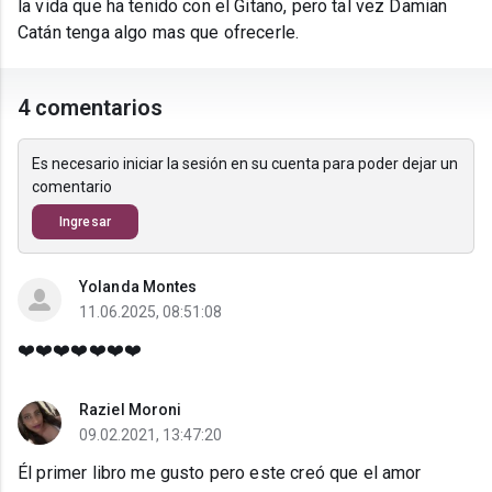
la vida que ha tenido con el Gitano, pero tal vez Damian
Catán tenga algo mas que ofrecerle.
4 comentarios
Es necesario iniciar la sesión en su cuenta para poder dejar un
comentario
Ingresar
Yolanda Montes
11.06.2025, 08:51:08
❤️❤️❤️❤️❤️❤️❤️
Raziel Moroni
09.02.2021, 13:47:20
Él primer libro me gusto pero este creó que el amor