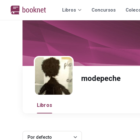
Libros
Concursos
Colec
modepeche
Libros
Por defecto