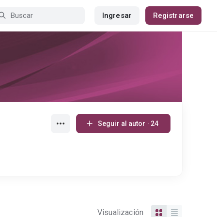
Ingresar
Registrarse
Seguir al autor · 24
Visualización