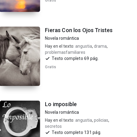
Gratis
Fieras Con los Ojos Tristes
Novela romántica
Hay en el texto:
angustia
,
drama
,
problemasfamiliares
Texto completo 69 pág.
Gratis
Lo imposible
Novela romántica
Hay en el texto:
angustia
,
policias
,
secretos
Texto completo 131 pág.