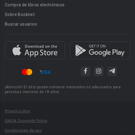
Compra de libros electrónicos
Sobre Booknet
Buscar usuarios
¡Atención! El sitio puede contener materiales no adecuados para
personas menores de 18 años.
Privacy policy
DMCA Copyright Policy
Condiciones de uso