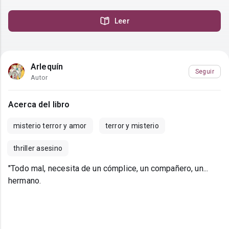
Leer
Arlequín
Seguir
Autor
Acerca del libro
misterio terror y amor
terror y misterio
thriller asesino
"Todo mal, necesita de un cómplice, un compañero, un...
hermano.