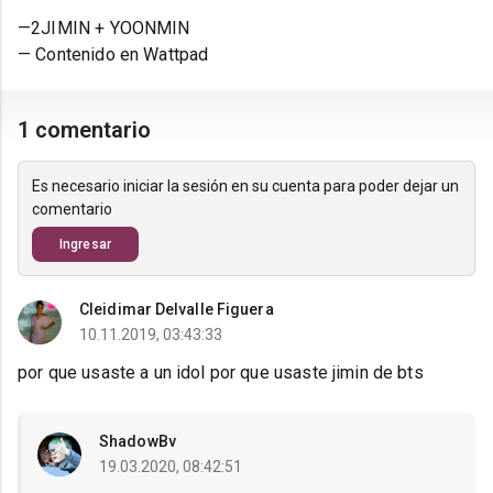
—2JIMIN + YOONMIN
— Contenido en Wattpad
1 comentario
Es necesario iniciar la sesión en su cuenta para poder dejar un
comentario
Ingresar
Cleidimar Delvalle Figuera
10.11.2019, 03:43:33
por que usaste a un idol por que usaste jimin de bts
ShadowBv
19.03.2020, 08:42:51