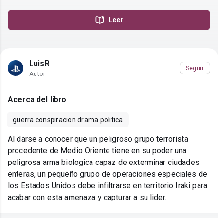
Leer
LuisR
Seguir
Autor
Acerca del libro
guerra conspiracion drama politica
Al darse a conocer que un peligroso grupo terrorista
procedente de Medio Oriente tiene en su poder una
peligrosa arma biologica capaz de exterminar ciudades
enteras, un pequeño grupo de operaciones especiales de
los Estados Unidos debe infiltrarse en territorio Iraki para
acabar con esta amenaza y capturar a su lider.