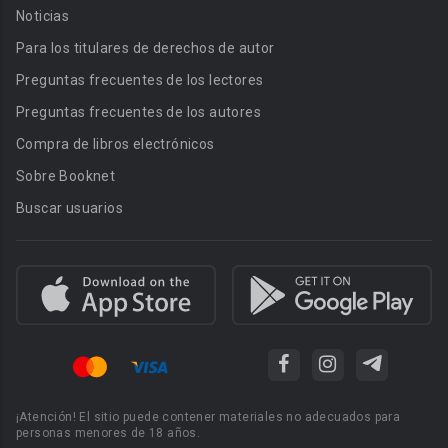
Noticias
Para los titulares de derechos de autor
Preguntas frecuentes de los lectores
Preguntas frecuentes de los autores
Compra de libros electrónicos
Sobre Booknet
Buscar usuarios
¡Atención! El sitio puede contener materiales no adecuados para
personas menores de 18 años.