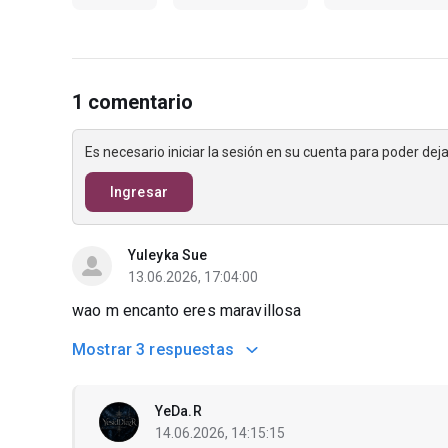
1 comentario
Es necesario iniciar la sesión en su cuenta para poder de
Ingresar
Yuleyka Sue
13.06.2026, 17:04:00
wao m encanto eres maravillosa
Mostrar
3 respuestas
YeDa.R
14.06.2026, 14:15:15