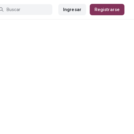
Ingresar
Registrarse