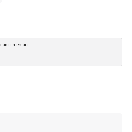
jar un comentario