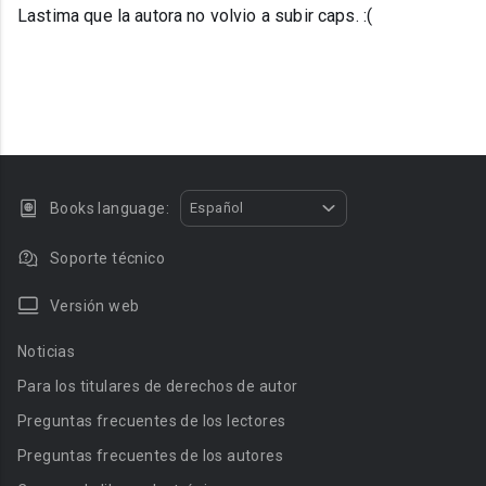
Lastima que la autora no volvio a subir caps. :(
Books language:
Español
Soporte técnico
Versión web
Noticias
Para los titulares de derechos de autor
Preguntas frecuentes de los lectores
Preguntas frecuentes de los autores