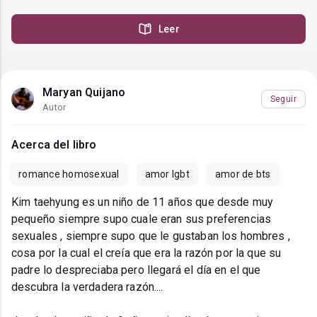
Leer
Maryan Quijano
Seguir
Autor
Acerca del libro
romance homosexual
amor lgbt
amor de bts
Kim taehyung es un niño de 11 años que desde muy
pequeño siempre supo cuale eran sus preferencias
sexuales , siempre supo que le gustaban los hombres ,
cosa por la cual el creía que era la razón por la que su
padre lo despreciaba pero llegará el día en el que
descubra la verdadera razón....