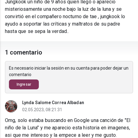
Jungkook un niño de 9 años quien llegó o aparecio
misteriosamente una noche bajo la luz de la luna y se
convirtió en el compañero nocturno de tae , jungkook lo
ayudo a soportar las críticas y maltratos de su padre
hasta que se sepa la verdad..
1 comentario
Es necesario iniciar la sesión en su cuenta para poder dejar un
comentario
Ingresar
Lynda Salome Correa Albadan
02.05.2023, 08:21:31
Omg, solo estaba buscando en Google una canción de "El
niño de la Luna" y me aparecio esta historia en imagenes,
asi que me intereso y la empece a leer y me gusto.