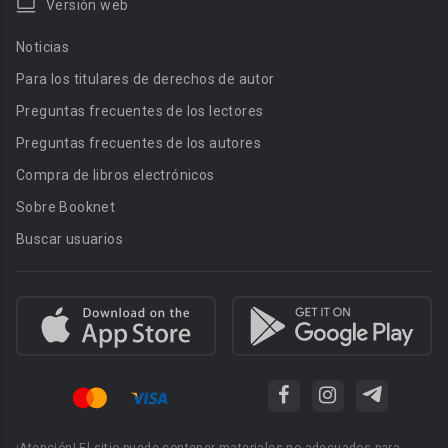
Versión web
Noticias
Para los titulares de derechos de autor
Preguntas frecuentes de los lectores
Preguntas frecuentes de los autores
Compra de libros electrónicos
Sobre Booknet
Buscar usuarios
¡Atención! El sitio puede contener materiales no adecuados para