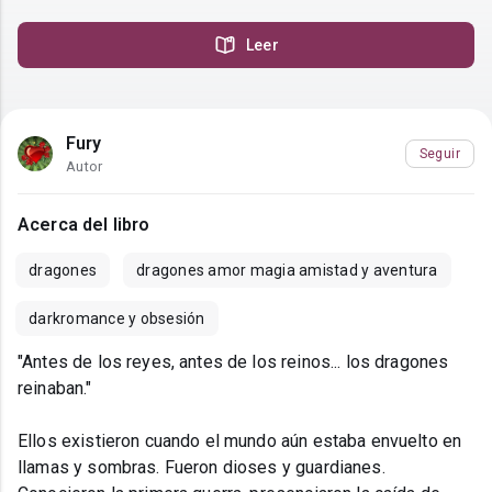
Leer
Fury
Seguir
Autor
Acerca del libro
dragones
dragones amor magia amistad y aventura
darkromance y obsesión
"Antes de los reyes, antes de los reinos... los dragones
reinaban."
Ellos existieron cuando el mundo aún estaba envuelto en
llamas y sombras. Fueron dioses y guardianes.