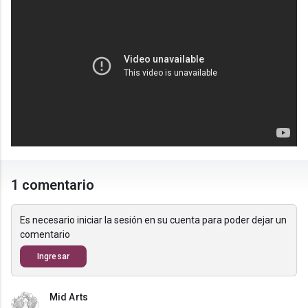
1 comentario
Es necesario iniciar la sesión en su cuenta para poder dejar un
comentario
Ingresar
Mid Arts