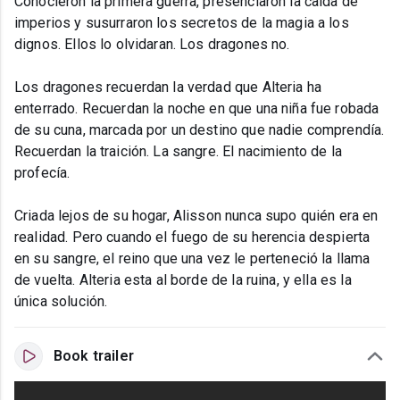
Conocieron la primera guerra, presenciaron la caída de
imperios y susurraron los secretos de la magia a los
dignos. Ellos lo olvidaran. Los dragones no.
Los dragones recuerdan la verdad que Alteria ha
enterrado. Recuerdan la noche en que una niña fue robada
de su cuna, marcada por un destino que nadie comprendía.
Recuerdan la traición. La sangre. El nacimiento de la
profecía.
Criada lejos de su hogar, Alisson nunca supo quién era en
realidad. Pero cuando el fuego de su herencia despierta
en su sangre, el reino que una vez le perteneció la llama
de vuelta. Alteria esta al borde de la ruina, y ella es la
única solución.
Book trailer