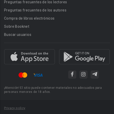
Preguntas frecuentes de los lectores
Preguntas frecuentes de los autores
Compra de libros electrónicos
Sobre Booknet
Buscar usuarios
¡Atención! El sitio puede contener materiales no adecuados para
personas menores de 18 años.
Privacy policy