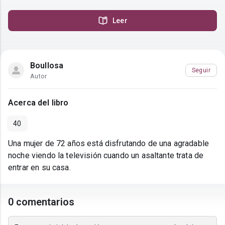
Leer
Boullosa
Seguir
Autor
Acerca del libro
40
Una mujer de 72 años está disfrutando de una agradable
noche viendo la televisión cuando un asaltante trata de
entrar en su casa.
0 comentarios