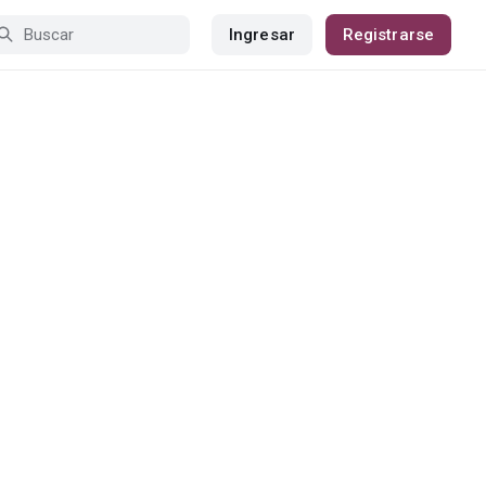
Ingresar
Registrarse