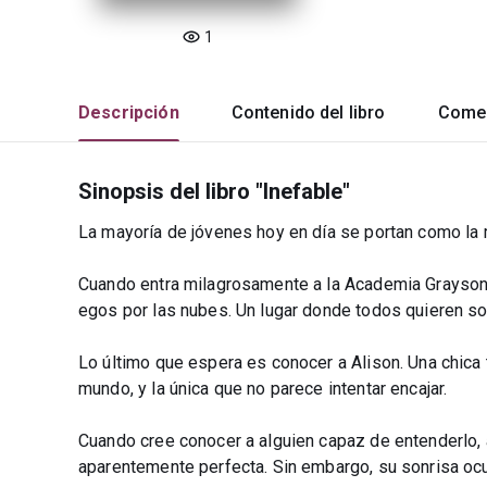
1
Descripción
Contenido del libro
Comen
Sinopsis del libro "Inefable"
La mayoría de jóvenes hoy en día se portan como la 
Cuando entra milagrosamente a la Academia Grayson
egos por las nubes. Un lugar donde todos quieren sob
Lo último que espera es conocer a Alison. Una chica 
mundo, y la única que no parece intentar encajar.
Cuando cree conocer a alguien capaz de entenderlo,
aparentemente perfecta. Sin embargo, su sonrisa ocu