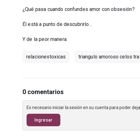
¿Qué pasa cuando confundes amor con obsesión?
Él está a punto de descubrirlo...
Y de la peor manera.
relacionestoxicas
triangulo amoroso celos tra
0 comentarios
Es necesario iniciar la sesión en su cuenta para poder de
Ingresar