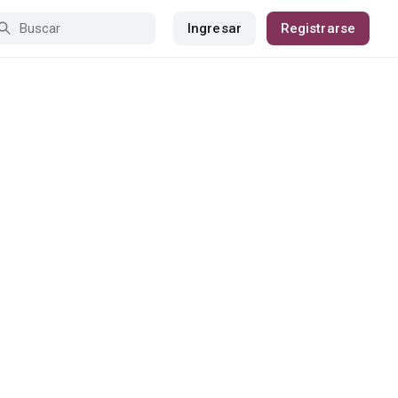
Ingresar
Registrarse