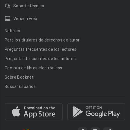
Soporte técnico
Versión web
Noticias
Para los titulares de derechos de autor
Preguntas frecuentes de los lectores
Preguntas frecuentes de los autores
Compra de libros electrónicos
Sobre Booknet
Buscar usuarios