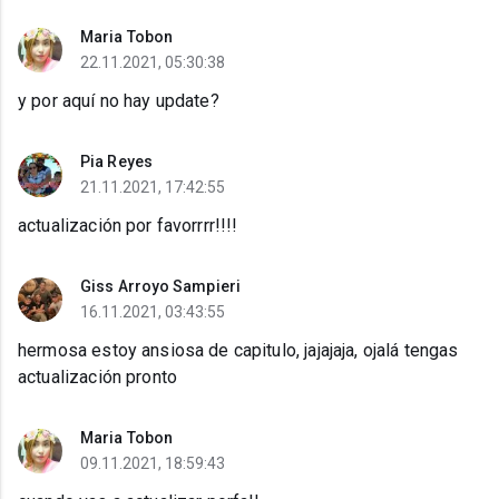
Maria Tobon
22.11.2021, 05:30:38
y por aquí no hay update?
Pia Reyes
21.11.2021, 17:42:55
actualización por favorrrr!!!!
Giss Arroyo Sampieri
16.11.2021, 03:43:55
hermosa estoy ansiosa de capitulo, jajajaja, ojalá tengas
actualización pronto
Maria Tobon
09.11.2021, 18:59:43