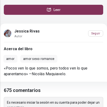
Leer
Jessica Rivas
Seguir
Autor
Acerca del libro
amor
amor sexo romance
«Pocos ven lo que somos, pero todos ven lo que
aparentamos» —Nicolás Maquiavelo.
675 comentarios
Es necesario iniciar la sesión en su cuenta para poder dejar un