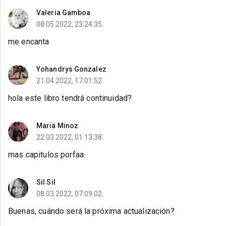
Valeria Gamboa
08.05.2022, 23:24:35
me encanta
Yohandrys Gonzalez
21.04.2022, 17:01:52
hola este libro tendrá continuidad?
Maria Minoz
22.03.2022, 01:13:38
mas capitulos porfaa
Sil Sil
08.03.2022, 07:09:02
Buenas, cuándo será la próxima actualización?