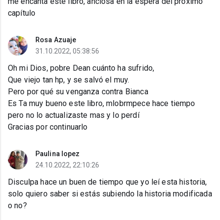
me encanta este libro, anciosa en la espera del próximo
capítulo
Rosa Azuaje
31.10.2022, 05:38:56
Oh mi Dios, pobre Dean cuánto ha sufrido,
Que viejo tan hp, y se salvó el muy.
Pero por qué su venganza contra Bianca
Es Ta muy bueno este libro, mlobrmpece hace tiempo
pero no lo actualizaste mas y lo perdí
Gracias por continuarlo
Paulina lopez
24.10.2022, 22:10:26
Disculpa hace un buen de tiempo que yo leí esta historia,
solo quiero saber si estás subiendo la historia modificada
o no?