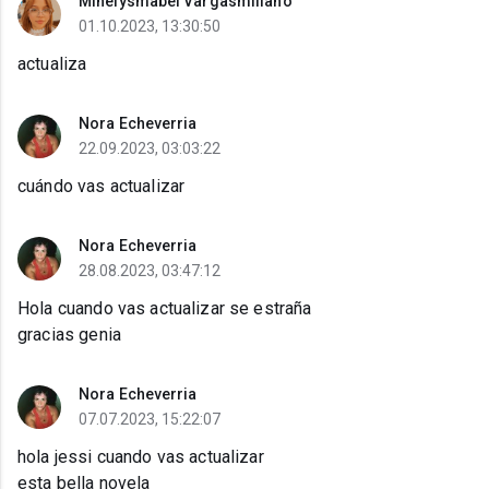
Minelysmabel Vargasmiliano
01.10.2023, 13:30:50
actualiza
Nora Echeverria
22.09.2023, 03:03:22
cuándo vas actualizar
Nora Echeverria
28.08.2023, 03:47:12
Hola cuando vas actualizar se estraña
gracias genia
Nora Echeverria
07.07.2023, 15:22:07
hola jessi cuando vas actualizar
esta bella novela