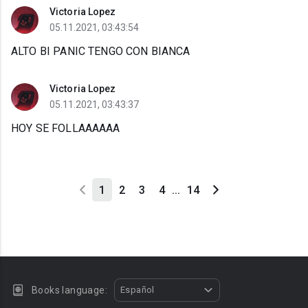
Victoria Lopez
05.11.2021, 03:43:54
ALTO BI PANIC TENGO CON BIANCA
Victoria Lopez
05.11.2021, 03:43:37
HOY SE FOLLAAAAAA
1
2
3
4
...
14
Books language:
Español