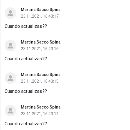
Martina Sacco Spina
23.11.2021, 16:43:17
Cuando actualizas??
Martina Sacco Spina
23.11.2021, 16:43:16
Cuando actualizas??
Martina Sacco Spina
23.11.2021, 16:43:15
Cuando actualizas??
Martina Sacco Spina
23.11.2021, 16:43:14
Cuando actualizas??