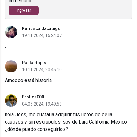
comentario
Ingresar
Kariusca Uzcategui
19.11.2024, 16:24:07
.
Paula Rojas
10.11.2024, 20:46:10
Amoooo está historia
Erotica000
04.05.2024, 19:49:53
hola Jess, me gustaría adquirir tus libros de bella,
cautivos y sin escrúpulos, soy de baja California México
¿dónde puedo conseguirlos?