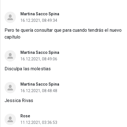
Martina Sacco Spina
16.12.2021, 08:49:34
Pero te quería consultar que para cuando tendrás el nuevo
capítulo
Martina Sacco Spina
16.12.2021, 08:49:06
Disculpa las molestias
Martina Sacco Spina
16.12.2021, 08:48:48
Jessica Rivas
Rose
11.12.2021, 03:36:53