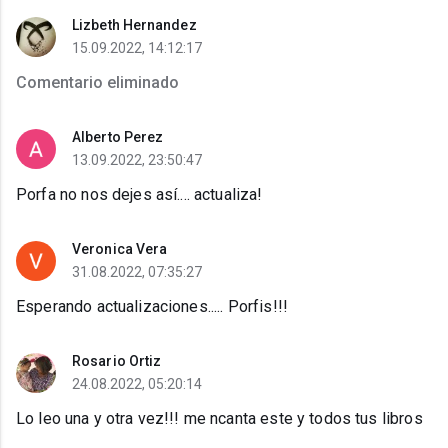
Lizbeth Hernandez
15.09.2022, 14:12:17
Comentario eliminado
Alberto Perez
13.09.2022, 23:50:47
Porfa no nos dejes así.... actualiza!
Veronica Vera
31.08.2022, 07:35:27
Esperando actualizaciones..... Porfis!!!
Rosario Ortiz
24.08.2022, 05:20:14
Lo leo una y otra vez!!! me ncanta este y todos tus libros