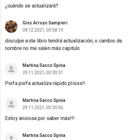
¿cuándo se actualizará?
Giss Arroyo Sampieri
08.12.2021, 00:58:19
disculpe este libro tendrá actualización, o cambio de
nombre no me salen más capitulo
Martina Sacco Spina
29.11.2021, 00:30:31
Porfa porfa actualiza rápido plisss!!
Martina Sacco Spina
29.11.2021, 00:30:06
Estoy ansiosa por saber más!!!
Martina Sacco Spina