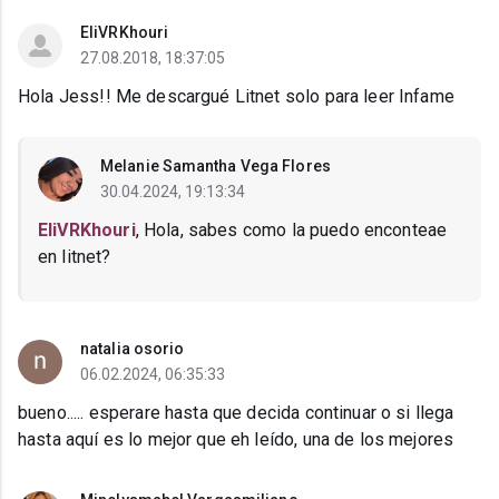
EliVRKhouri
27.08.2018, 18:37:05
Hola Jess!! Me descargué Litnet solo para leer Infame
Melanie Samantha Vega Flores
30.04.2024, 19:13:34
EliVRKhouri
, Hola, sabes como la puedo enconteae
en litnet?
natalia osorio
06.02.2024, 06:35:33
bueno..... esperare hasta que decida continuar o si llega
hasta aquí es lo mejor que eh leído, una de los mejores