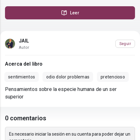
Leer
JAIL
Seguir
Autor
Acerca del libro
sentimientos
odio dolor problemas
pretencioso
Pensamientos sobre la especie humana de un ser
superior
0 comentarios
Es necesario iniciar la sesión en su cuenta para poder dejar un