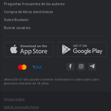
Preguntas frecuentes de los autores
Compra de libros electrónicos
Sobre Booknet
Buscar usuarios
¡Atención! El sitio puede contener materiales no adecuados para
personas menores de 18 años.
Privacy policy
DMCA Copyright Policy