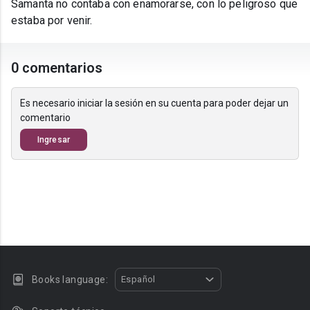
Samanta no contaba con enamorarse, con lo peligroso que
estaba por venir.
0 comentarios
Es necesario iniciar la sesión en su cuenta para poder dejar un
comentario
Ingresar
Books language:
Español