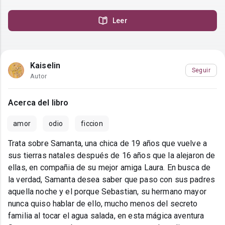
Leer
Kaiselin
Seguir
Autor
Acerca del libro
amor
odio
ficcion
Trata sobre Samanta, una chica de 19 años que vuelve a
sus tierras natales después de 16 años que la alejaron de
ellas, en compañia de su mejor amiga Laura. En busca de
la verdad, Samanta desea saber que paso con sus padres
aquella noche y el porque Sebastian, su hermano mayor
nunca quiso hablar de ello, mucho menos del secreto
familia al tocar el agua salada, en esta mágica aventura