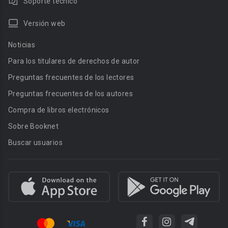
Soporte técnico
Versión web
Noticias
Para los titulares de derechos de autor
Preguntas frecuentes de los lectores
Preguntas frecuentes de los autores
Compra de libros electrónicos
Sobre Booknet
Buscar usuarios